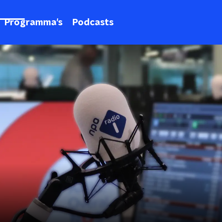
Programma's
Podcasts