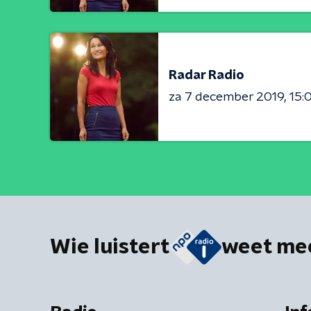
Radar Radio
za 7 december 2019
15:
Wie luistert
weet me