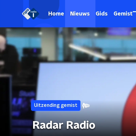
Home
Nieuws
Gids
Gemist
Uitzending gemist
Radar Radio