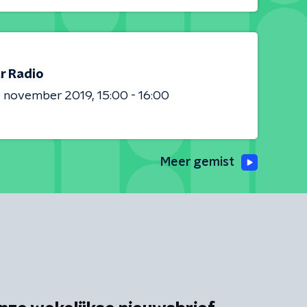
r Radio
0 november 2019
15:00 - 16:00
Meer gemist