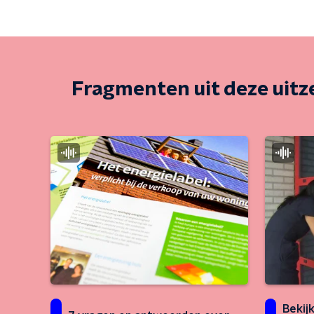
Fragmenten uit deze uit
Bekij