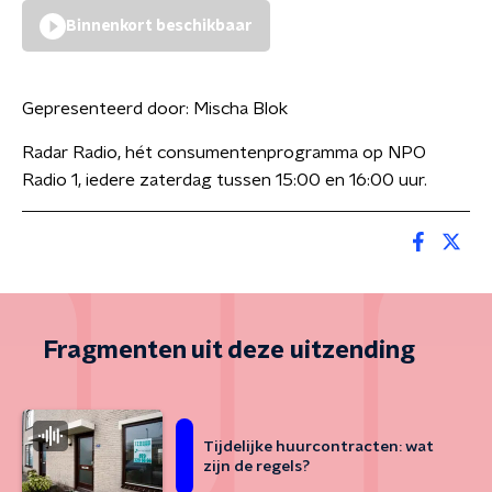
Binnenkort beschikbaar
Gepresenteerd door:
Mischa Blok
Radar Radio, hét consumentenprogramma op NPO
Radio 1, iedere zaterdag tussen 15:00 en 16:00 uur.
Fragmenten uit deze uitzending
Tijdelijke huurcontracten: wat
zijn de regels?