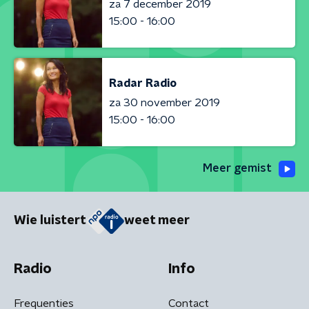
za 7 december 2019
15:00 - 16:00
Radar Radio
za 30 november 2019
15:00 - 16:00
Meer gemist
Wie luistert
weet meer
Radio
Info
Frequenties
Contact