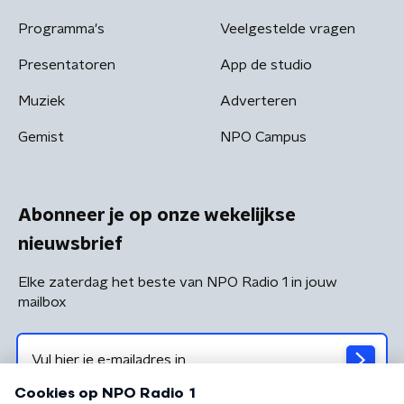
Programma's
Veelgestelde vragen
Presentatoren
App de studio
Muziek
Adverteren
Gemist
NPO Campus
Abonneer je op onze wekelijkse
nieuwsbrief
Elke zaterdag het beste van NPO Radio 1 in jouw
mailbox