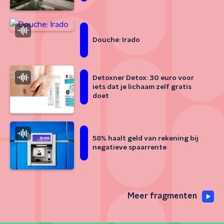
Douche: Irado
Detoxner Detox: 30 euro voor
iets dat je lichaam zelf gratis
doet
58% haalt geld van rekening bij
negatieve spaarrente
Meer fragmenten