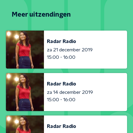
Meer uitzendingen
Radar Radio
za 21 december 2019
15:00 - 16:00
Radar Radio
za 14 december 2019
15:00 - 16:00
Radar Radio