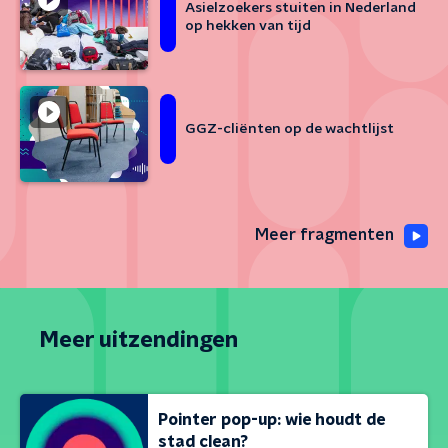
Asielzoekers stuiten in Nederland
op hekken van tijd
GGZ-cliënten op de wachtlijst
Meer fragmenten
Meer uitzendingen
Pointer pop-up: wie houdt de
stad clean?