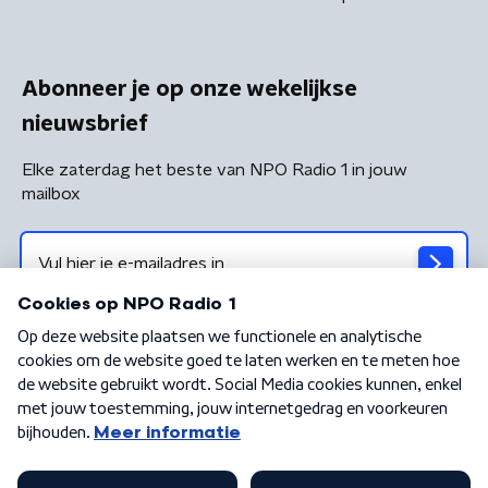
Abonneer je op onze wekelijkse
nieuwsbrief
Elke zaterdag het beste van NPO Radio 1 in jouw
mailbox
Algemene voorwaarden
Privacybeleid
Cookiebeleid