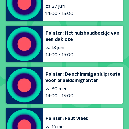
za 27 juni
14:00 - 15:00
Pointer: Het huishoudboekje van
een dakloze
za 13 juni
14:00 - 15:00
Pointer: De schimmige sluiproute
voor arbeidsmigranten
za 30 mei
14:00 - 15:00
Pointer: Fout vlees
za 16 mei