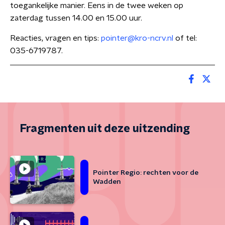
toegankelijke manier. Eens in de twee weken op
zaterdag tussen 14.00 en 15.00 uur.
Reacties, vragen en tips:
pointer@kro-ncrv.nl
of tel:
035-6719787.
Fragmenten uit deze uitzending
Pointer Regio: rechten voor de
Wadden