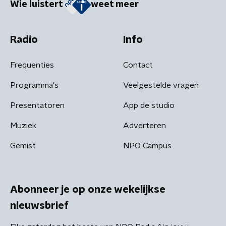
Wie luistert
weet meer
Radio
Info
Frequenties
Contact
Programma's
Veelgestelde vragen
Presentatoren
App de studio
Muziek
Adverteren
Gemist
NPO Campus
Abonneer je op onze wekelijkse
nieuwsbrief