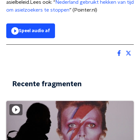
asielbeleid.Lees ook: “
Nederland gebruikt hekken van tijd
om asielzoekers te stoppen
” (Pointer.nl)
Speel audio af
Recente fragmenten