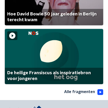
Hoe David Bowie 50 jaar geleden in Berlijn
terecht kwam
De heilige Fransiscus als inspiratiebron
voor jongeren
Alle fragmenten