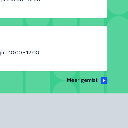
juli
10:00 - 12:00
Meer gemist