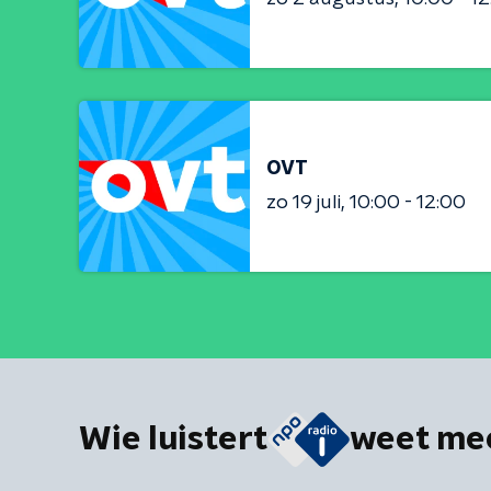
OVT
zo 19 juli
10:00 - 12:00
Wie luistert
weet me