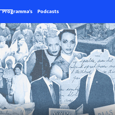
Programma's
Podcasts