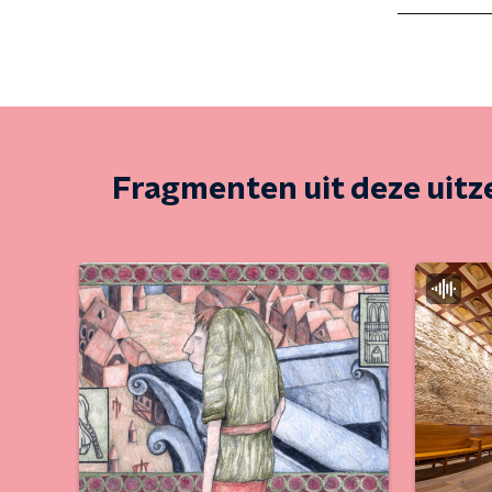
Fragmenten uit deze uit