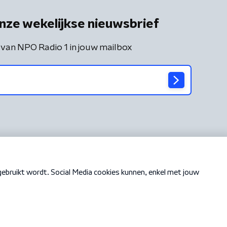
nze wekelijkse nieuwsbrief
 van NPO Radio 1 in jouw mailbox
Cookiebeleid