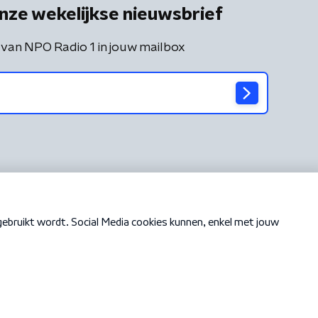
nze wekelijkse nieuwsbrief
 van NPO Radio 1 in jouw mailbox
Cookiebeleid