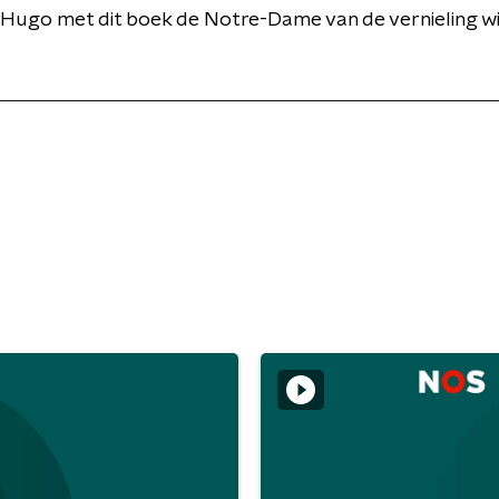
 Hugo met dit boek de Notre-Dame van de vernieling wi