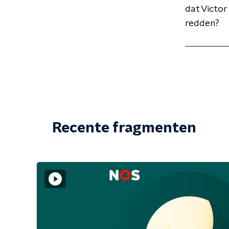
dat Victor
redden?
Recente fragmenten