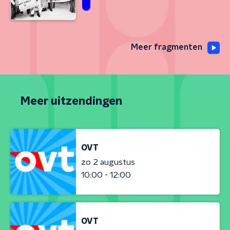
Meer fragmenten
Meer uitzendingen
OVT
zo 2 augustus
10:00 - 12:00
OVT