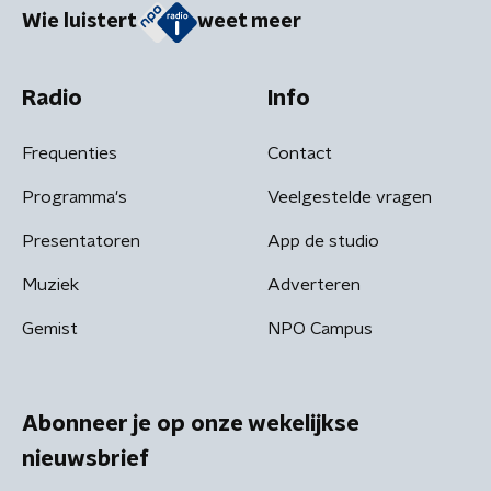
Wie luistert
weet meer
Radio
Info
Frequenties
Contact
Programma's
Veelgestelde vragen
Presentatoren
App de studio
Muziek
Adverteren
Gemist
NPO Campus
Abonneer je op onze wekelijkse
nieuwsbrief