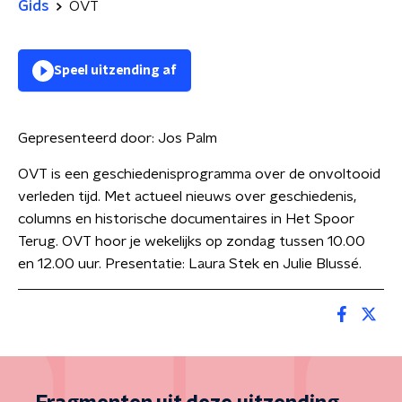
Gids
OVT
Speel uitzending af
Gepresenteerd door:
Jos Palm
OVT is een geschiedenisprogramma over de onvoltooid
verleden tijd. Met actueel nieuws over geschiedenis,
columns en historische documentaires in Het Spoor
Terug. OVT hoor je wekelijks op zondag tussen 10.00
en 12.00 uur. Presentatie: Laura Stek en Julie Blussé.