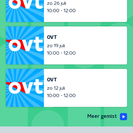
zo 26 juli
10:00 - 12:00
OVT
zo 19 juli
10:00 - 12:00
OVT
zo 12 juli
10:00 - 12:00
Meer gemist