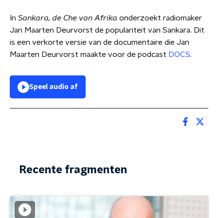
In
Sankara, de Che van Afrika
onderzoekt radiomaker
Jan Maarten Deurvorst de populariteit van Sankara. Dit
is een verkorte versie van de documentaire die Jan
Maarten Deurvorst maakte voor de podcast
DOCS
.
Speel audio af
Recente fragmenten