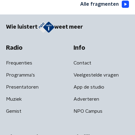
Alle fragmenten
Wie luistert
weet meer
Radio
Info
Frequenties
Contact
Programma's
Veelgestelde vragen
Presentatoren
App de studio
Muziek
Adverteren
Gemist
NPO Campus