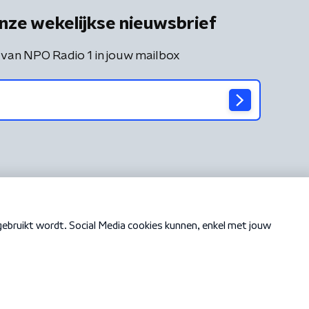
nze wekelijkse nieuwsbrief
 van NPO Radio 1 in jouw mailbox
Cookiebeleid