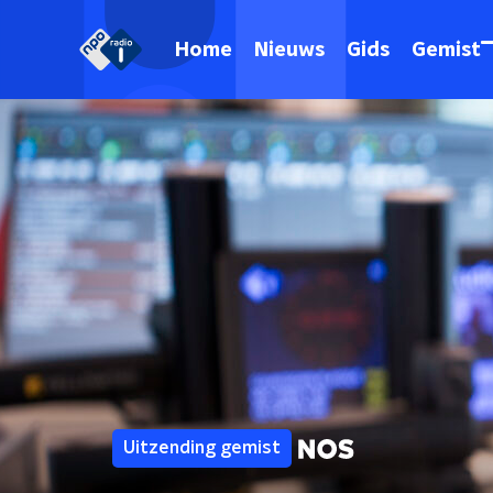
Home
Nieuws
Gids
Gemist
Uitzending gemist