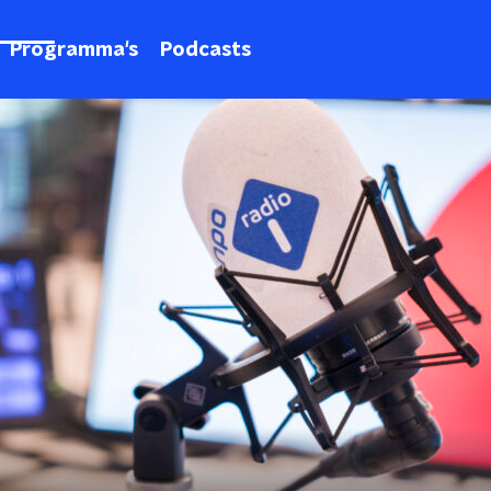
Programma's
Podcasts