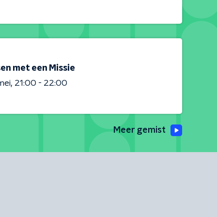
en met een Missie
mei
21:00 - 22:00
Meer gemist