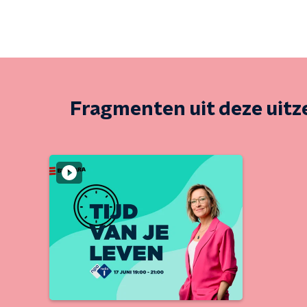
Fragmenten uit deze uit