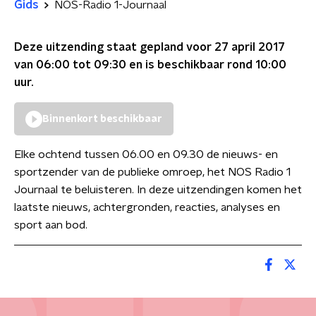
Gids
NOS-Radio 1-Journaal
Deze uitzending staat gepland voor
27 april 2017
van 06:00 tot 09:30
en is beschikbaar rond
10:00
uur.
Binnenkort beschikbaar
Elke ochtend tussen 06.00 en 09.30 de nieuws- en
sportzender van de publieke omroep, het NOS Radio 1
Journaal te beluisteren. In deze uitzendingen komen het
laatste nieuws, achtergronden, reacties, analyses en
sport aan bod.