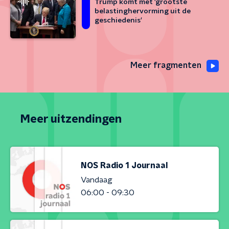
Trump komt met 'grootste
belastinghervorming uit de
geschiedenis'
Meer fragmenten
Meer uitzendingen
NOS Radio 1 Journaal
Vandaag
06:00 - 09:30