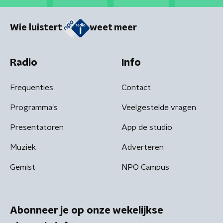
Wie luistert
weet meer
Radio
Info
Frequenties
Contact
Programma's
Veelgestelde vragen
Presentatoren
App de studio
Muziek
Adverteren
Gemist
NPO Campus
Abonneer je op onze wekelijkse