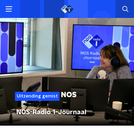
Uitzending gemist
NOS-Radio 1-Journaal