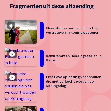
Fragmenten uit deze uitzending
Meer steun voor de monarchie,
vertrouwen in koning gestegen
Rembrandt en Renoir gestolen in
Italië
Creatieve oplossing voor spullen
die niet verkocht worden op
Koningsdag