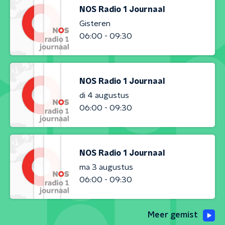
NOS Radio 1 Journaal
Gisteren
06:00 - 09:30
NOS Radio 1 Journaal
di 4 augustus
06:00 - 09:30
NOS Radio 1 Journaal
ma 3 augustus
06:00 - 09:30
Meer gemist