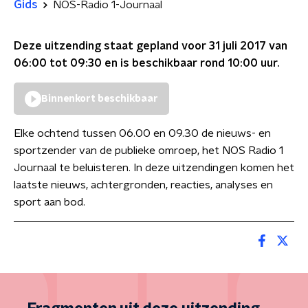
Gids
NOS-Radio 1-Journaal
Deze uitzending staat gepland voor
31 juli 2017 van
06:00 tot 09:30
en is beschikbaar rond
10:00
uur.
Binnenkort beschikbaar
Elke ochtend tussen 06.00 en 09.30 de nieuws- en
sportzender van de publieke omroep, het NOS Radio 1
Journaal te beluisteren. In deze uitzendingen komen het
laatste nieuws, achtergronden, reacties, analyses en
sport aan bod.