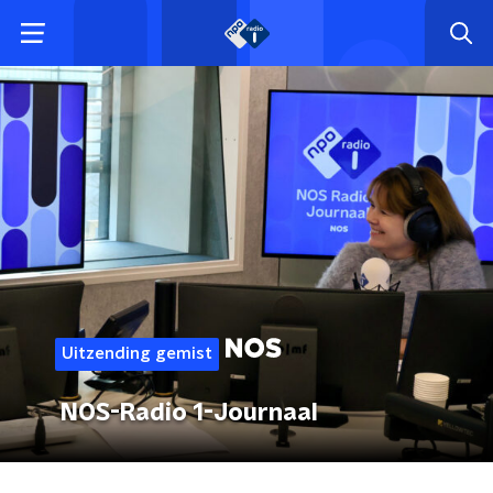
Uitzending gemist
NOS-Radio 1-Journaal