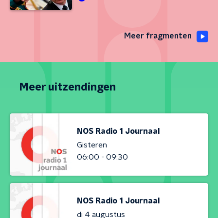
Meer fragmenten
Meer uitzendingen
NOS Radio 1 Journaal
Gisteren
06:00 - 09:30
NOS Radio 1 Journaal
di 4 augustus