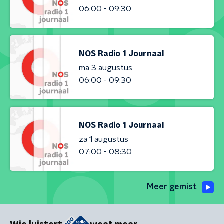
06:00 - 09:30
NOS Radio 1 Journaal
ma 3 augustus
06:00 - 09:30
NOS Radio 1 Journaal
za 1 augustus
07:00 - 08:30
Meer gemist