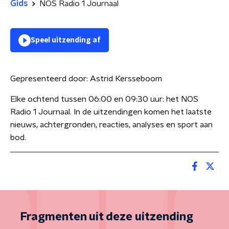
Gids
NOS Radio 1 Journaal
Speel uitzending af
Gepresenteerd door:
Astrid Kersseboom
Elke ochtend tussen 06:00 en 09:30 uur: het NOS
Radio 1 Journaal. In de uitzendingen komen het laatste
nieuws, achtergronden, reacties, analyses en sport aan
bod.
Fragmenten uit deze uitzending