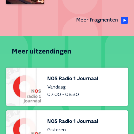
Meer fragmenten
Meer uitzendingen
NOS Radio 1 Journaal
Vandaag
07:00 - 08:30
NOS Radio 1 Journaal
Gisteren