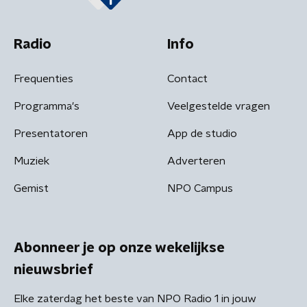
Radio
Info
Frequenties
Contact
Programma's
Veelgestelde vragen
Presentatoren
App de studio
Muziek
Adverteren
Gemist
NPO Campus
Abonneer je op onze wekelijkse
nieuwsbrief
Elke zaterdag het beste van NPO Radio 1 in jouw