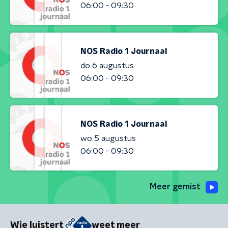
06:00 - 09:30
NOS Radio 1 Journaal
do 6 augustus
06:00 - 09:30
NOS Radio 1 Journaal
wo 5 augustus
06:00 - 09:30
Meer gemist
Wie luistert
weet meer