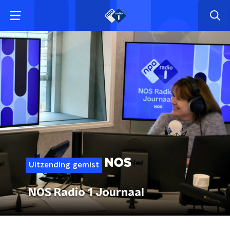
Uitzending gemist
NOS Radio 1 Journaal