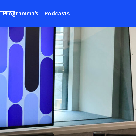
Programma's
Podcasts