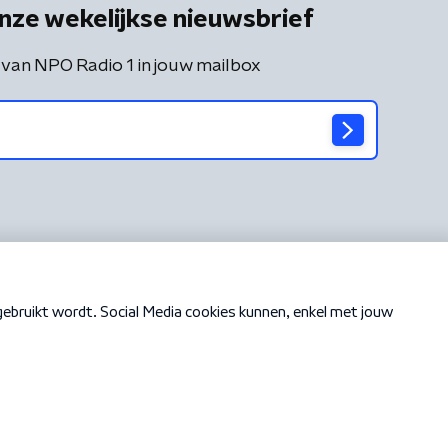
nze wekelijkse nieuwsbrief
 van NPO Radio 1 in jouw mailbox
Cookiebeleid