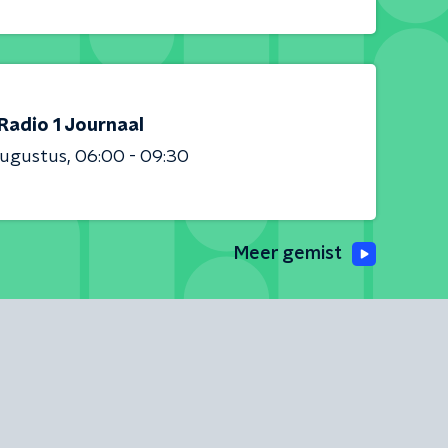
Radio 1 Journaal
augustus
06:00 - 09:30
Meer gemist