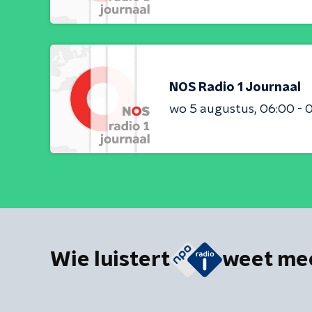
NOS Radio 1 Journaal
wo 5 augustus
06:00 - 
Wie luistert
weet me