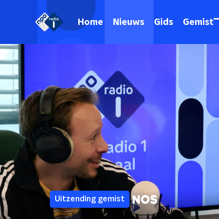
Home
Nieuws
Gids
Gemist
Uitzending gemist