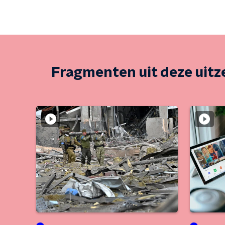
Fragmenten uit deze uit