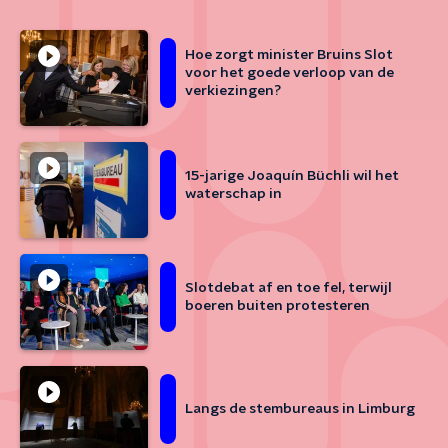
Hoe zorgt minister Bruins Slot
voor het goede verloop van de
verkiezingen?
15-jarige Joaquín Büchli wil het
waterschap in
Slotdebat af en toe fel, terwijl
boeren buiten protesteren
Langs de stembureaus in Limburg