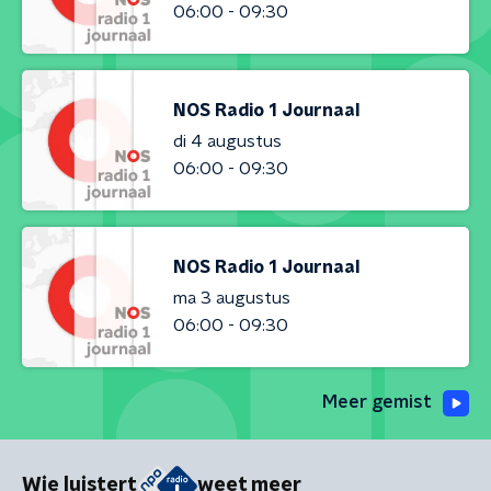
06:00 - 09:30
NOS Radio 1 Journaal
di 4 augustus
06:00 - 09:30
NOS Radio 1 Journaal
ma 3 augustus
06:00 - 09:30
Meer gemist
Wie luistert
weet meer