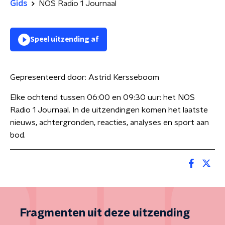
Gids
NOS Radio 1 Journaal
Speel uitzending af
Gepresenteerd door:
Astrid Kersseboom
Elke ochtend tussen 06:00 en 09:30 uur: het NOS
Radio 1 Journaal. In de uitzendingen komen het laatste
nieuws, achtergronden, reacties, analyses en sport aan
bod.
Fragmenten uit deze uitzending