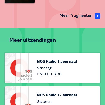
Meer fragmenten
Meer uitzendingen
NOS Radio 1 Journaal
Vandaag
06:00 - 09:30
NOS Radio 1 Journaal
Gisteren