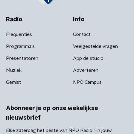
Radio
Info
Frequenties
Contact
Programma's
Veelgestelde vragen
Presentatoren
App de studio
Muziek
Adverteren
Gemist
NPO Campus
Abonneer je op onze wekelijkse
nieuwsbrief
Elke zaterdag het beste van NPO Radio 1 in jouw