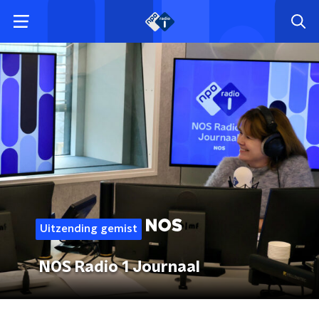
Uitzending gemist
NOS Radio 1 Journaal