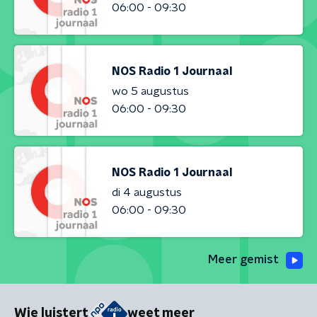
06:00 - 09:30
NOS Radio 1 Journaal
wo 5 augustus
06:00 - 09:30
NOS Radio 1 Journaal
di 4 augustus
06:00 - 09:30
Meer gemist
Wie luistert
weet meer