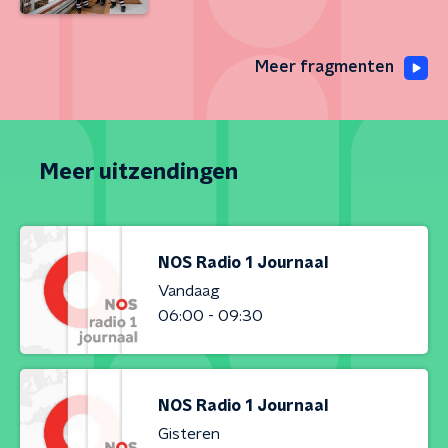
Meer fragmenten
Meer uitzendingen
NOS Radio 1 Journaal
Vandaag
06:00 - 09:30
NOS Radio 1 Journaal
Gisteren