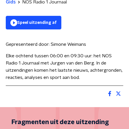
Gids
NOS Radio 1 Journaal
Speel uitzending af
Gepresenteerd door:
Simone Weimans
Elke ochtend tussen 06:00 en 09:30 uur: het NOS
Radio 1 Journaal met Jurgen van den Berg. In de
uitzendingen komen het laatste nieuws, achtergronden,
reacties, analyses en sport aan bod.
Fragmenten uit deze uitzending