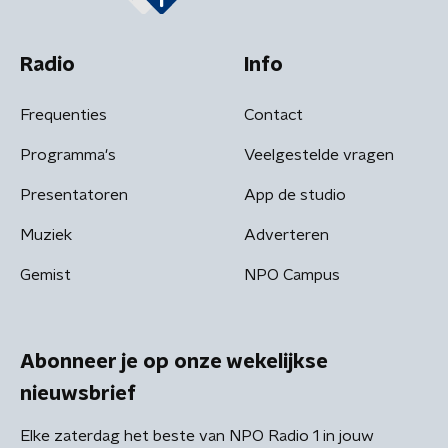
Radio
Info
Frequenties
Contact
Programma's
Veelgestelde vragen
Presentatoren
App de studio
Muziek
Adverteren
Gemist
NPO Campus
Abonneer je op onze wekelijkse
nieuwsbrief
Elke zaterdag het beste van NPO Radio 1 in jouw