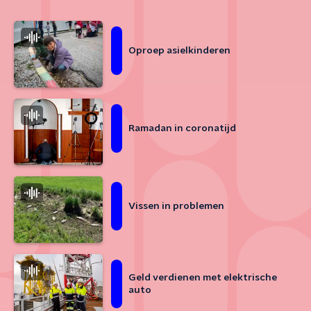
Oproep asielkinderen
Ramadan in coronatijd
Vissen in problemen
Geld verdienen met elektrische
auto