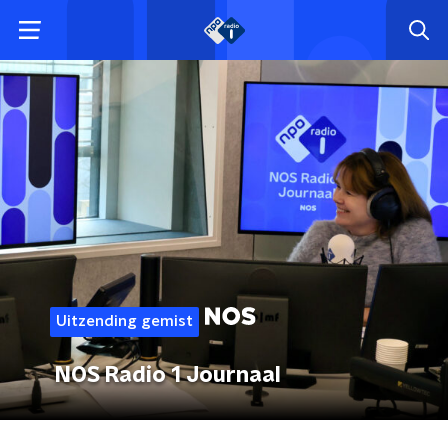
Uitzending gemist
NOS Radio 1 Journaal