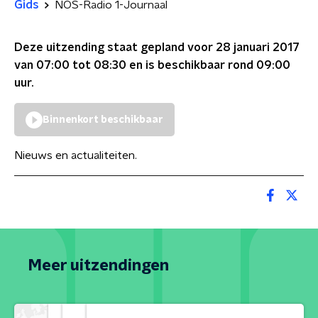
Gids
NOS-Radio 1-Journaal
Deze uitzending staat gepland voor
28 januari 2017
van 07:00 tot 08:30
en is beschikbaar rond
09:00
uur.
Binnenkort beschikbaar
Nieuws en actualiteiten.
Meer uitzendingen