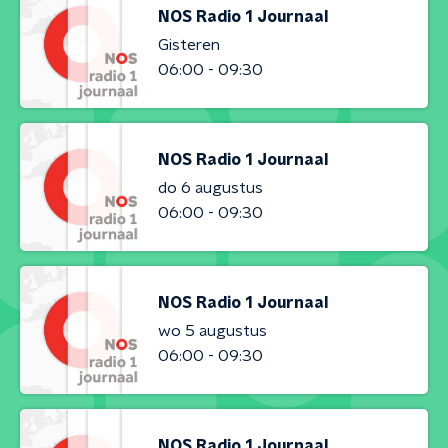
NOS Radio 1 Journaal
Gisteren
06:00 - 09:30
NOS Radio 1 Journaal
do 6 augustus
06:00 - 09:30
NOS Radio 1 Journaal
wo 5 augustus
06:00 - 09:30
NOS Radio 1 Journaal