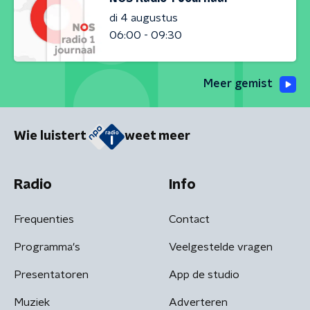
di 4 augustus
06:00 - 09:30
Meer gemist
Wie luistert
weet meer
Radio
Info
Frequenties
Contact
Programma's
Veelgestelde vragen
Presentatoren
App de studio
Muziek
Adverteren