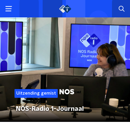
Uitzending gemist
NOS-Radio 1-Journaal