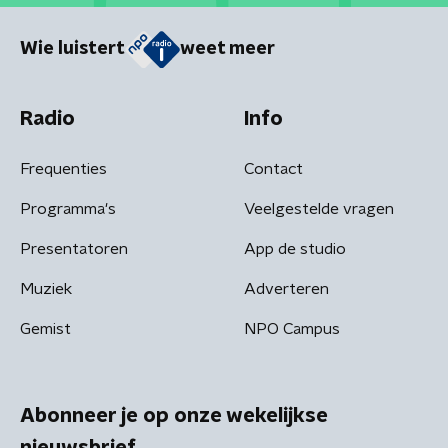
Wie luistert
weet meer
Radio
Info
Frequenties
Contact
Programma's
Veelgestelde vragen
Presentatoren
App de studio
Muziek
Adverteren
Gemist
NPO Campus
Abonneer je op onze wekelijkse
nieuwsbrief