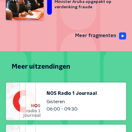
Minister Aruba opgepakt op
verdenking fraude
Meer fragmenten
Meer uitzendingen
NOS Radio 1 Journaal
Gisteren
06:00 - 09:30