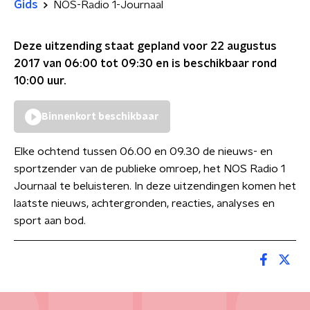
Gids
NOS-Radio 1-Journaal
Deze uitzending staat gepland voor
22 augustus
2017 van 06:00 tot 09:30
en is beschikbaar rond
10:00
uur.
Binnenkort beschikbaar
Elke ochtend tussen 06.00 en 09.30 de nieuws- en
sportzender van de publieke omroep, het NOS Radio 1
Journaal te beluisteren. In deze uitzendingen komen het
laatste nieuws, achtergronden, reacties, analyses en
sport aan bod.