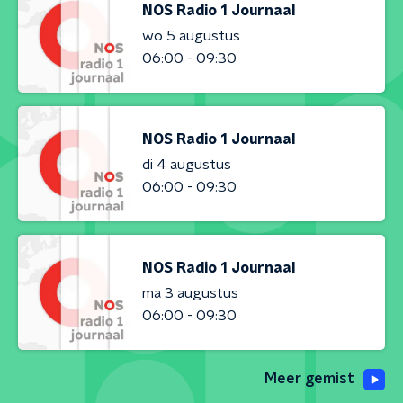
NOS Radio 1 Journaal
wo 5 augustus
06:00 - 09:30
NOS Radio 1 Journaal
di 4 augustus
06:00 - 09:30
NOS Radio 1 Journaal
ma 3 augustus
06:00 - 09:30
Meer gemist