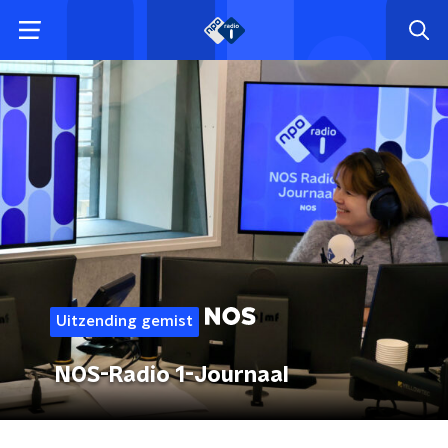
Uitzending gemist
NOS-Radio 1-Journaal