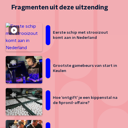
Fragmenten uit deze uitzending
Eerste schip met strooizout
komt aan in Nederland
Grootste gamebeurs van start in
Keulen
Hoe 'ontgift' je een kippenstal na
de fipronil-affaire?