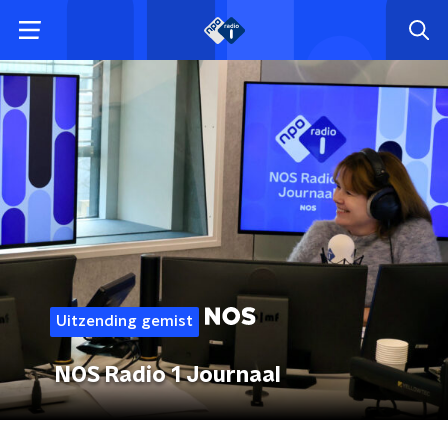
Uitzending gemist
NOS Radio 1 Journaal