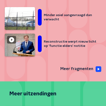
Minder asiel aangevraagd dan
verwacht
Reconstructie werpt nieuw licht
op 'functie elders' notitie
Meer fragmenten
Meer uitzendingen