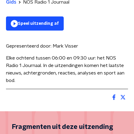
Gids
NOS Radio 1 Journaal
Speel uitzending af
Gepresenteerd door:
Mark Visser
Elke ochtend tussen 06:00 en 09:30 uur: het NOS
Radio 1 Journaal. In de uitzendingen komen het laatste
nieuws, achtergronden, reacties, analyses en sport aan
bod.
Fragmenten uit deze uitzending