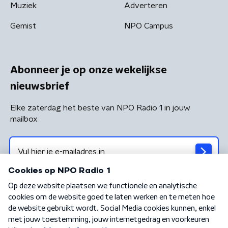
Muziek
Adverteren
Gemist
NPO Campus
Abonneer je op onze wekelijkse
nieuwsbrief
Elke zaterdag het beste van NPO Radio 1 in jouw
mailbox
Algemene voorwaarden
Privacybeleid