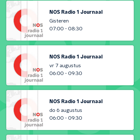
NOS Radio 1 Journaal
Gisteren
07:00 - 08:30
NOS Radio 1 Journaal
vr 7 augustus
06:00 - 09:30
NOS Radio 1 Journaal
do 6 augustus
06:00 - 09:30