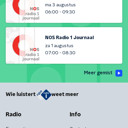
ma 3 augustus
06:00 - 09:30
NOS Radio 1 Journaal
za 1 augustus
07:00 - 08:30
Meer gemist
Wie luistert
weet meer
Radio
Info