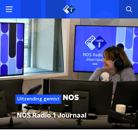
Uitzending gemist
NOS Radio 1 Journaal