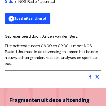
Gids
NOS Radio 1 Journaal
Speel uitzending af
Gepresenteerd door:
Jurgen van den Berg
Elke ochtend tussen 06:00 en 09:30 uur: het NOS
Radio 1 Journaal. In de uitzendingen komen het laatste
nieuws, achtergronden, reacties, analyses en sport aan
bod.
Fragmenten uit deze uitzending