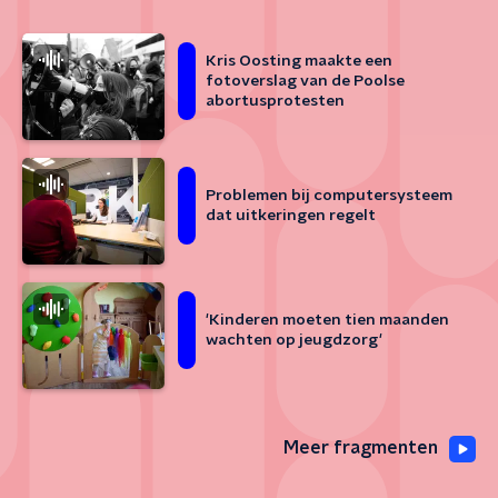
Kris Oosting maakte een
fotoverslag van de Poolse
abortusprotesten
Problemen bij computersysteem
dat uitkeringen regelt
'Kinderen moeten tien maanden
wachten op jeugdzorg'
Meer fragmenten