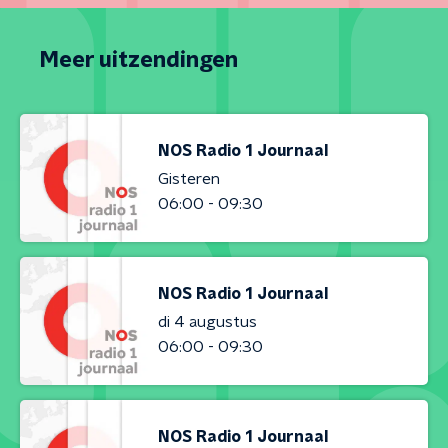
Meer uitzendingen
NOS Radio 1 Journaal
Gisteren
06:00 - 09:30
NOS Radio 1 Journaal
di 4 augustus
06:00 - 09:30
NOS Radio 1 Journaal