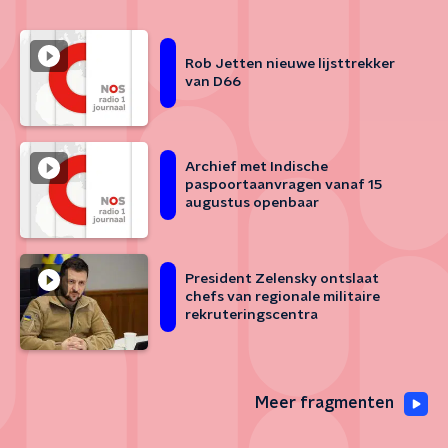
Rob Jetten nieuwe lijsttrekker
van D66
Archief met Indische
paspoortaanvragen vanaf 15
augustus openbaar
President Zelensky ontslaat
chefs van regionale militaire
rekruteringscentra
Meer fragmenten