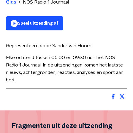
Gids
NOS Radio 1 Journaal
Speel uitzending af
Gepresenteerd door:
Sander van Hoorn
Elke ochtend tussen 06:00 en 09:30 uur: het NOS
Radio 1 Journaal. In de uitzendingen komen het laatste
nieuws, achtergronden, reacties, analyses en sport aan
bod.
Fragmenten uit deze uitzending