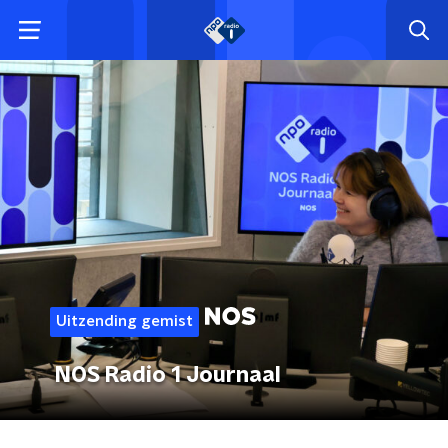
Uitzending gemist
NOS Radio 1 Journaal