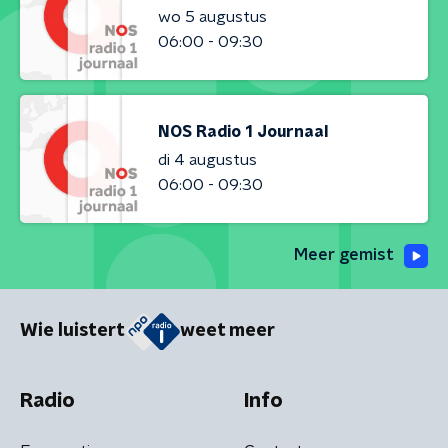
wo 5 augustus
06:00 - 09:30
NOS Radio 1 Journaal
di 4 augustus
06:00 - 09:30
Meer gemist
Wie luistert
weet meer
Radio
Info