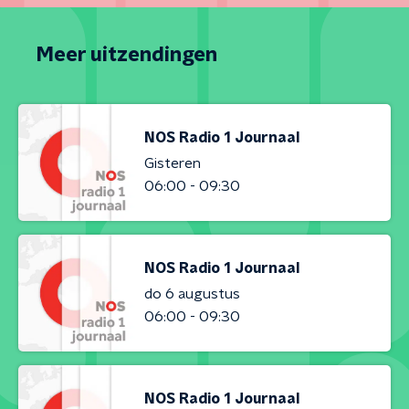
Meer uitzendingen
NOS Radio 1 Journaal
Gisteren
06:00 - 09:30
NOS Radio 1 Journaal
do 6 augustus
06:00 - 09:30
NOS Radio 1 Journaal