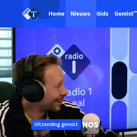
Home
Nieuws
Gids
Gemist
Uitzending gemist