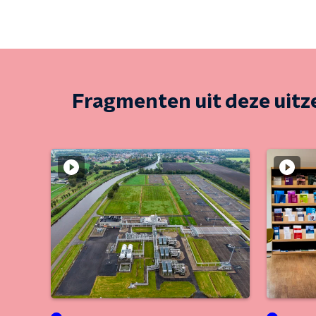
Fragmenten uit deze uit