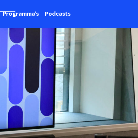
Programma's
Podcasts