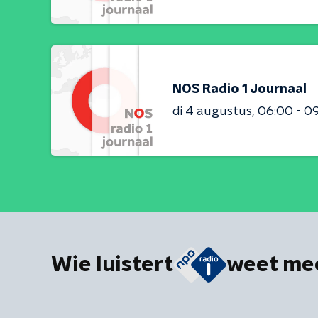
NOS Radio 1 Journaal
di 4 augustus
06:00 - 0
Wie luistert
weet me