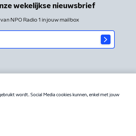
nze wekelijkse nieuwsbrief
 van NPO Radio 1 in jouw mailbox
Cookiebeleid