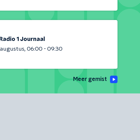
Radio 1 Journaal
 augustus
06:00 - 09:30
Meer gemist