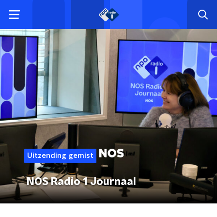
Uitzending gemist
NOS Radio 1 Journaal