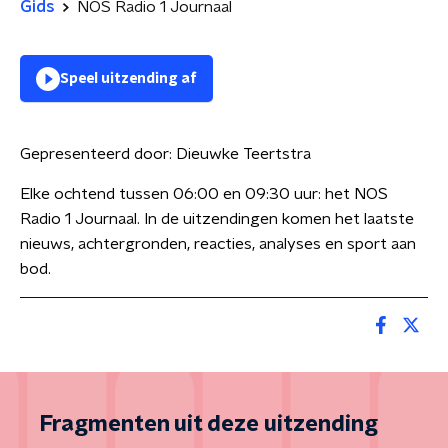
Gids
NOS Radio 1 Journaal
Speel uitzending af
Gepresenteerd door:
Dieuwke Teertstra
Elke ochtend tussen 06:00 en 09:30 uur: het NOS
Radio 1 Journaal. In de uitzendingen komen het laatste
nieuws, achtergronden, reacties, analyses en sport aan
bod.
Fragmenten uit deze uitzending