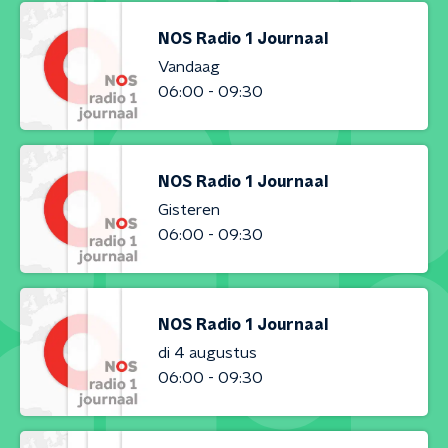
NOS Radio 1 Journaal
Vandaag
06:00 - 09:30
NOS Radio 1 Journaal
Gisteren
06:00 - 09:30
NOS Radio 1 Journaal
di 4 augustus
06:00 - 09:30