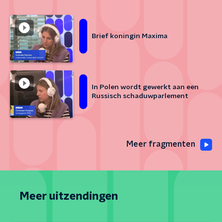
Brief koningin Maxima
In Polen wordt gewerkt aan een
Russisch schaduwparlement
Meer fragmenten
Meer uitzendingen