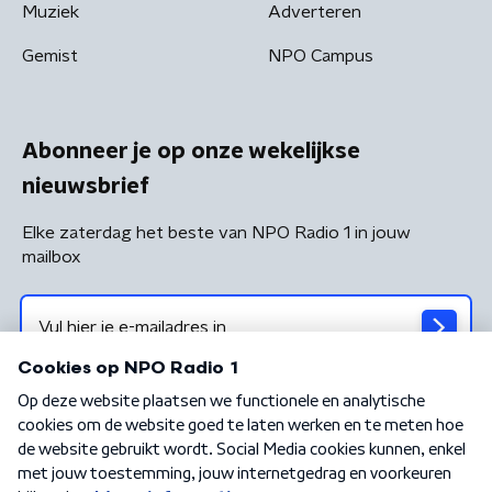
Muziek
Adverteren
Gemist
NPO Campus
Abonneer je op onze wekelijkse
nieuwsbrief
Elke zaterdag het beste van NPO Radio 1 in jouw
mailbox
Algemene voorwaarden
Privacybeleid