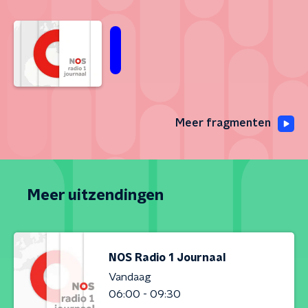
Meer fragmenten
Meer uitzendingen
NOS Radio 1 Journaal
Vandaag
06:00 - 09:30