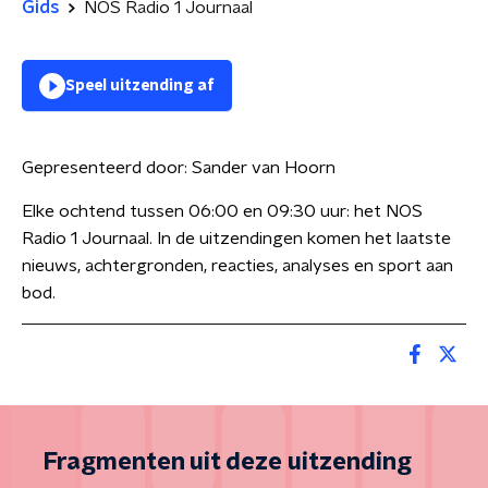
Gids
NOS Radio 1 Journaal
Speel uitzending af
Gepresenteerd door:
Sander van Hoorn
Elke ochtend tussen 06:00 en 09:30 uur: het NOS
Radio 1 Journaal. In de uitzendingen komen het laatste
nieuws, achtergronden, reacties, analyses en sport aan
bod.
Fragmenten uit deze uitzending