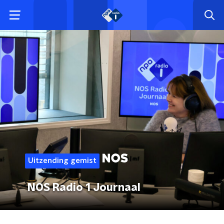
Uitzending gemist
NOS Radio 1 Journaal