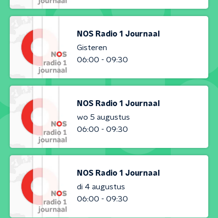
NOS Radio 1 Journaal
Gisteren
06:00 - 09:30
NOS Radio 1 Journaal
wo 5 augustus
06:00 - 09:30
NOS Radio 1 Journaal
di 4 augustus
06:00 - 09:30