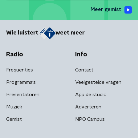
Meer gemist
Wie luistert
weet meer
Radio
Info
Frequenties
Contact
Programma's
Veelgestelde vragen
Presentatoren
App de studio
Muziek
Adverteren
Gemist
NPO Campus