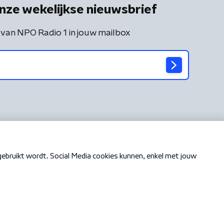
nze wekelijkse nieuwsbrief
 van NPO Radio 1 in jouw mailbox
Cookiebeleid