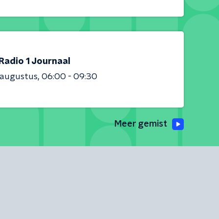
Radio 1 Journaal
 augustus
06:00 - 09:30
Meer gemist