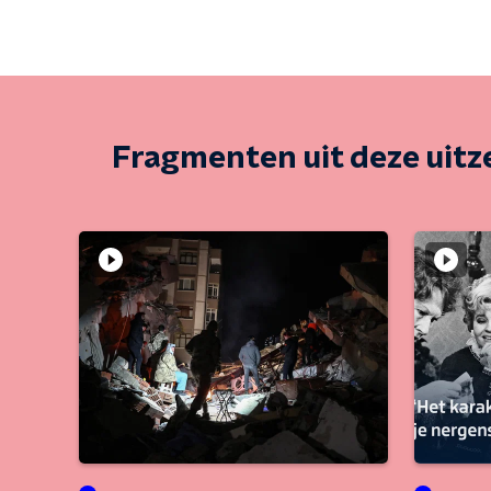
Fragmenten uit deze uit