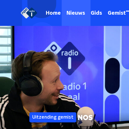
Home
Nieuws
Gids
Gemist
Uitzending gemist