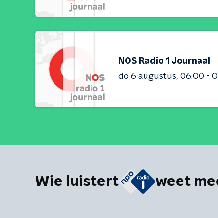
NOS Radio 1 Journaal
do 6 augustus
06:00 - 
Wie luistert
weet me