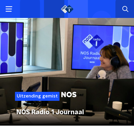
Uitzending gemist
NOS Radio 1 Journaal