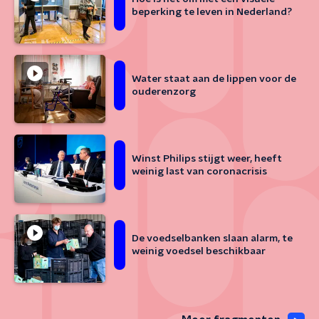
beperking te leven in Nederland?
Water staat aan de lippen voor de
ouderenzorg
Winst Philips stijgt weer, heeft
weinig last van coronacrisis
De voedselbanken slaan alarm, te
weinig voedsel beschikbaar