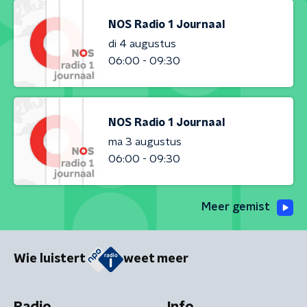
NOS Radio 1 Journaal
di 4 augustus
06:00 - 09:30
NOS Radio 1 Journaal
ma 3 augustus
06:00 - 09:30
Meer gemist
Wie luistert
weet meer
Radio
Info