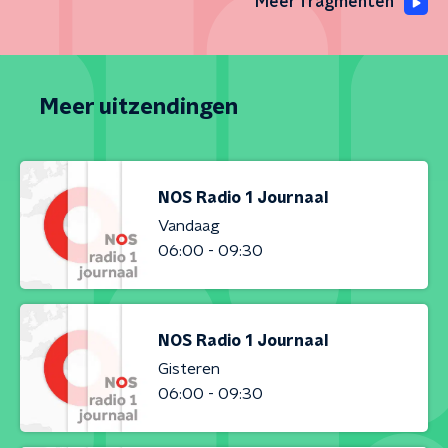
Meer fragmenten
Meer uitzendingen
NOS Radio 1 Journaal
Vandaag
06:00 - 09:30
NOS Radio 1 Journaal
Gisteren
06:00 - 09:30