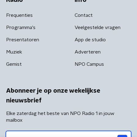
Frequenties
Contact
Programma's
Veelgestelde vragen
Presentatoren
App de studio
Muziek
Adverteren
Gemist
NPO Campus
Abonneer je op onze wekelijkse
nieuwsbrief
Elke zaterdag het beste van NPO Radio 1 in jouw
mailbox