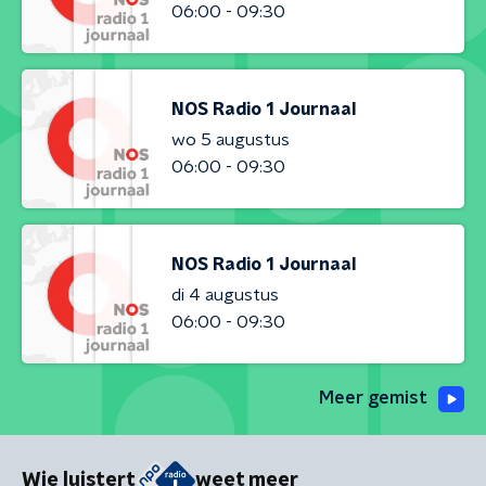
06:00 - 09:30
NOS Radio 1 Journaal
wo 5 augustus
06:00 - 09:30
NOS Radio 1 Journaal
di 4 augustus
06:00 - 09:30
Meer gemist
Wie luistert
weet meer