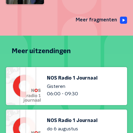
Meer fragmenten
Meer uitzendingen
NOS Radio 1 Journaal
Gisteren
06:00 - 09:30
NOS Radio 1 Journaal
do 6 augustus