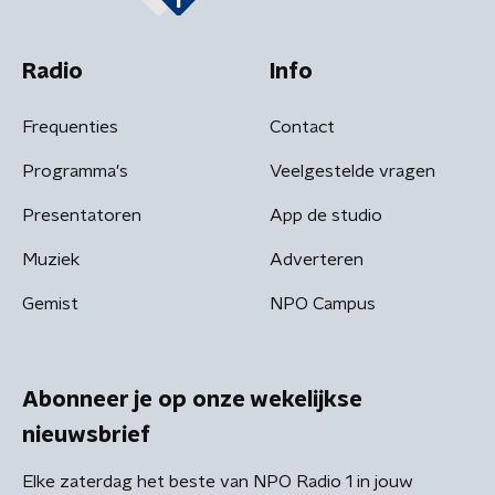
Radio
Info
Frequenties
Contact
Programma's
Veelgestelde vragen
Presentatoren
App de studio
Muziek
Adverteren
Gemist
NPO Campus
Abonneer je op onze wekelijkse
nieuwsbrief
Elke zaterdag het beste van NPO Radio 1 in jouw