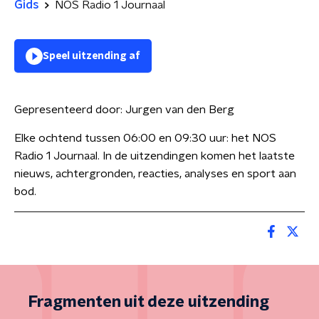
Gids
NOS Radio 1 Journaal
Speel uitzending af
Gepresenteerd door:
Jurgen van den Berg
Elke ochtend tussen 06:00 en 09:30 uur: het NOS
Radio 1 Journaal. In de uitzendingen komen het laatste
nieuws, achtergronden, reacties, analyses en sport aan
bod.
Fragmenten uit deze uitzending