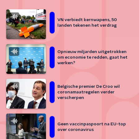
VN verbiedt kernwapens, 50
landen tekenen het verdrag
Opnieuw miljarden uitgetrokken
om economie te redden, gaat het
werken?
Belgische premier De Croo wil
coronamaatregelen verder
verscherpen
Geen vaccinpaspoort na EU-top
over coronavirus