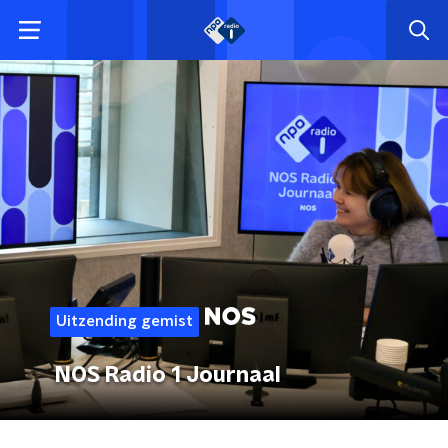
Uitzending gemist
NOS Radio 1 Journaal