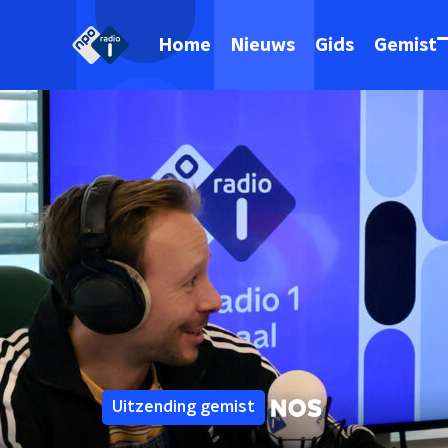
Home
Nieuws
Gids
Gemist
Uitzending gemist