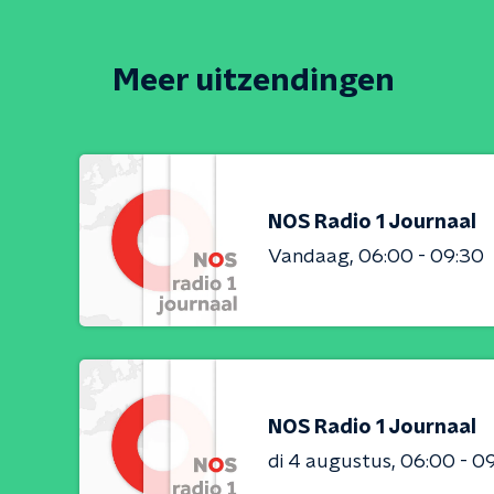
Meer uitzendingen
NOS Radio 1 Journaal
Vandaag
06:00 - 09:30
NOS Radio 1 Journaal
di 4 augustus
06:00 - 0