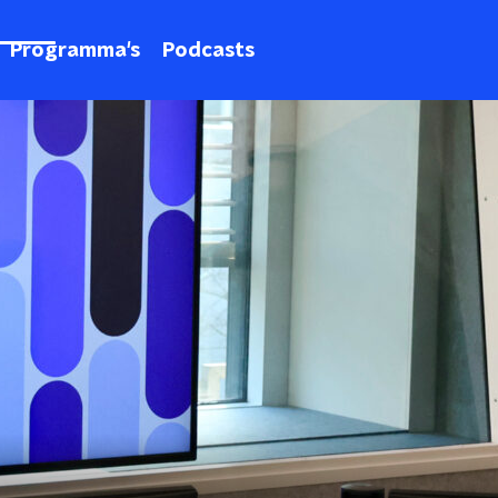
Programma's
Podcasts