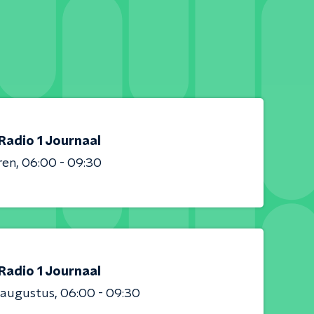
Radio 1 Journaal
ren
06:00 - 09:30
Radio 1 Journaal
 augustus
06:00 - 09:30