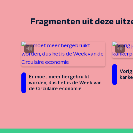
Fragmenten uit deze uit
Vorig
Er moet meer hergebruikt
kanke
worden, dus het is de Week van
de Circulaire economie