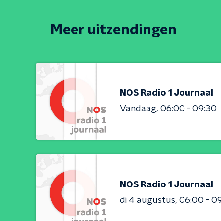
Meer uitzendingen
NOS Radio 1 Journaal
Vandaag
06:00 - 09:30
NOS Radio 1 Journaal
di 4 augustus
06:00 - 0