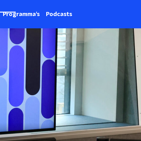
Programma's
Podcasts