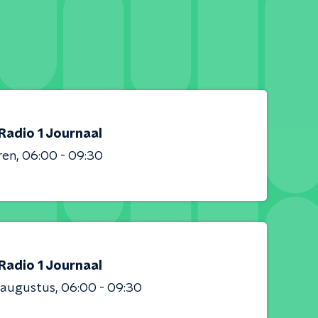
Radio 1 Journaal
ren
06:00 - 09:30
Radio 1 Journaal
 augustus
06:00 - 09:30