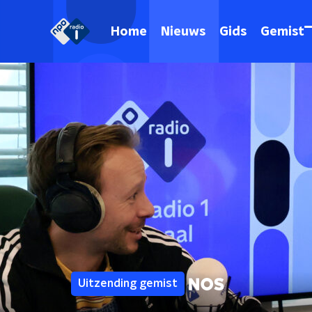
Home
Nieuws
Gids
Gemist
Uitzending gemist