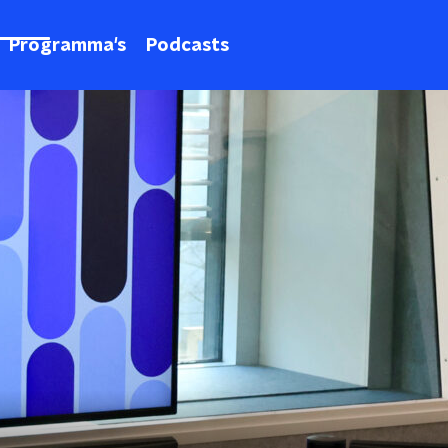
Programma's
Podcasts