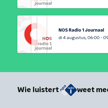
NOS Radio 1 Journaal
di 4 augustus
06:00 - 0
Wie luistert
weet me