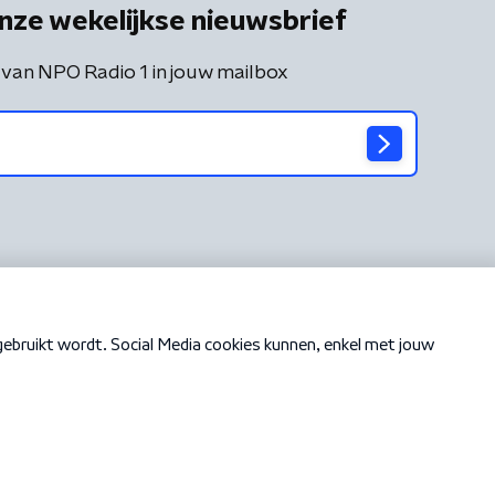
nze wekelijkse nieuwsbrief
 van NPO Radio 1 in jouw mailbox
Cookiebeleid