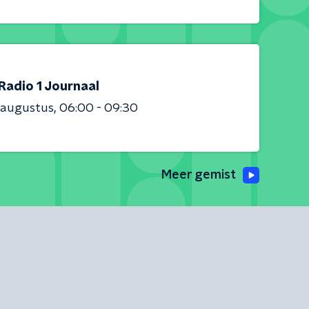
Radio 1 Journaal
 augustus
06:00 - 09:30
Meer gemist