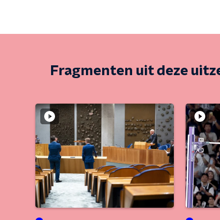
Fragmenten uit deze uit