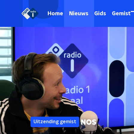
Home
Nieuws
Gids
Gemist
Uitzending gemist