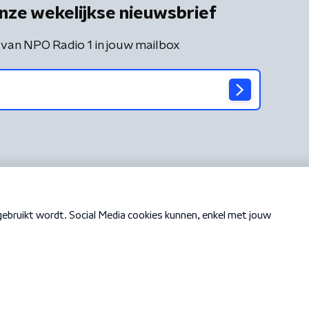
nze wekelijkse nieuwsbrief
 van NPO Radio 1 in jouw mailbox
Cookiebeleid