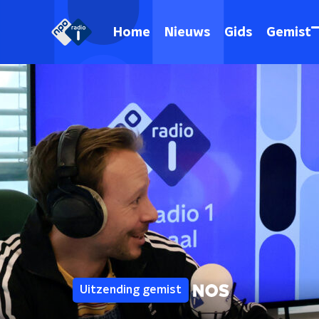
Home
Nieuws
Gids
Gemist
Uitzending gemist