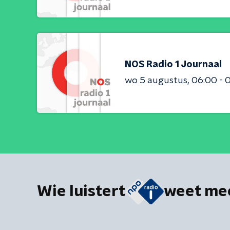
NOS Radio 1 Journaal
wo 5 augustus
06:00 - 
Wie luistert
weet me