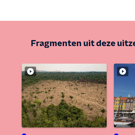
Fragmenten uit deze uit