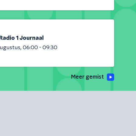
Radio 1 Journaal
augustus
06:00 - 09:30
Meer gemist