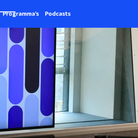
Programma's
Podcasts