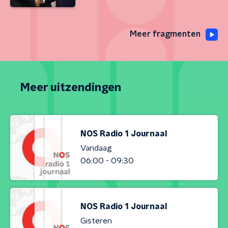
Meer fragmenten
Meer uitzendingen
NOS Radio 1 Journaal
Vandaag
06:00 - 09:30
NOS Radio 1 Journaal
Gisteren