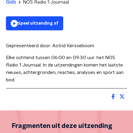
Gids
NOS Radio 1 Journaal
Speel uitzending af
Gepresenteerd door:
Astrid Kersseboom
Elke ochtend tussen 06:00 en 09:30 uur: het NOS
Radio 1 Journaal. In de uitzendingen komen het laatste
nieuws, achtergronden, reacties, analyses en sport aan
bod.
Fragmenten uit deze uitzending