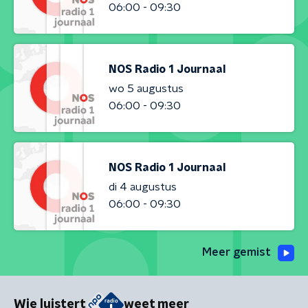
06:00 - 09:30
NOS Radio 1 Journaal
wo 5 augustus
06:00 - 09:30
NOS Radio 1 Journaal
di 4 augustus
06:00 - 09:30
Meer gemist
Wie luistert
weet meer