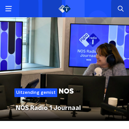
Uitzending gemist
NOS Radio 1 Journaal