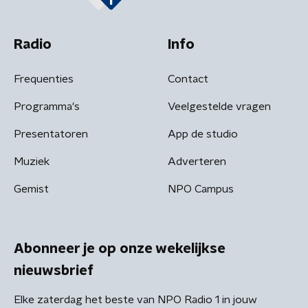
Radio
Info
Frequenties
Contact
Programma's
Veelgestelde vragen
Presentatoren
App de studio
Muziek
Adverteren
Gemist
NPO Campus
Abonneer je op onze wekelijkse
nieuwsbrief
Elke zaterdag het beste van NPO Radio 1 in jouw