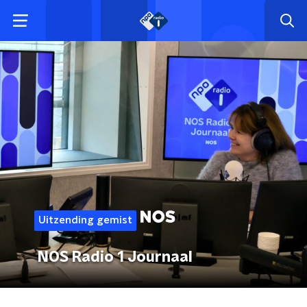
Uitzending gemist
NOS Radio 1 Journaal