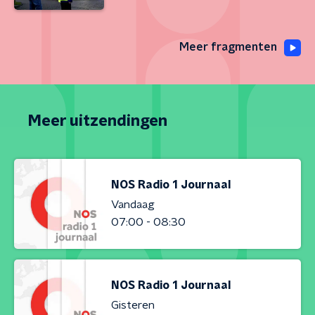
Meer fragmenten
Meer uitzendingen
NOS Radio 1 Journaal
Vandaag
07:00 - 08:30
NOS Radio 1 Journaal
Gisteren