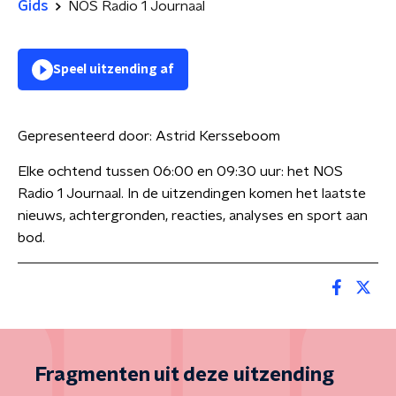
Gids
NOS Radio 1 Journaal
Speel uitzending af
Gepresenteerd door:
Astrid Kersseboom
Elke ochtend tussen 06:00 en 09:30 uur: het NOS
Radio 1 Journaal. In de uitzendingen komen het laatste
nieuws, achtergronden, reacties, analyses en sport aan
bod.
Fragmenten uit deze uitzending