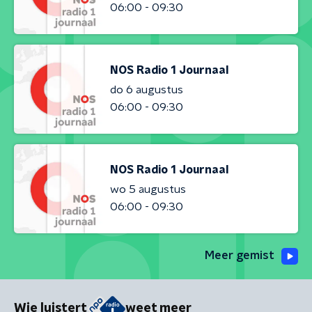
06:00 - 09:30
NOS Radio 1 Journaal
do 6 augustus
06:00 - 09:30
NOS Radio 1 Journaal
wo 5 augustus
06:00 - 09:30
Meer gemist
Wie luistert
weet meer