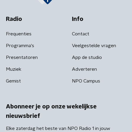
Radio
Info
Frequenties
Contact
Programma's
Veelgestelde vragen
Presentatoren
App de studio
Muziek
Adverteren
Gemist
NPO Campus
Abonneer je op onze wekelijkse
nieuwsbrief
Elke zaterdag het beste van NPO Radio 1 in jouw