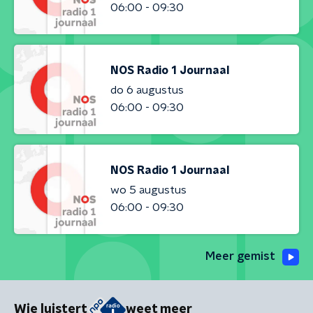
06:00 - 09:30
NOS Radio 1 Journaal
do 6 augustus
06:00 - 09:30
NOS Radio 1 Journaal
wo 5 augustus
06:00 - 09:30
Meer gemist
Wie luistert
weet meer