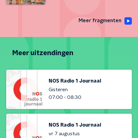
Meer fragmenten
Meer uitzendingen
NOS Radio 1 Journaal
Gisteren
07:00 - 08:30
NOS Radio 1 Journaal
vr 7 augustus