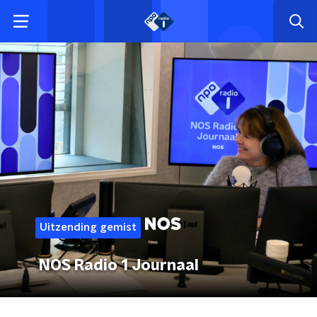
Uitzending gemist
NOS Radio 1 Journaal