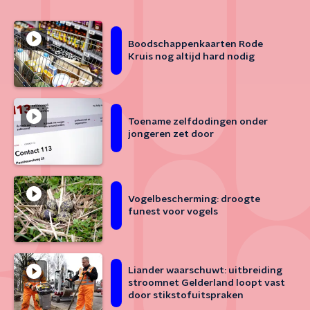
Boodschappenkaarten Rode
Kruis nog altijd hard nodig
Toename zelfdodingen onder
jongeren zet door
Vogelbescherming: droogte
funest voor vogels
Liander waarschuwt: uitbreiding
stroomnet Gelderland loopt vast
door stikstofuitspraken