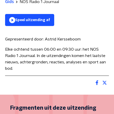
Gids
NOS Radio 1 Journaal
Speel uitzending af
Gepresenteerd door:
Astrid Kersseboom
Elke ochtend tussen 06:00 en 09:30 uur: het NOS
Radio 1 Journaal. In de uitzendingen komen het laatste
nieuws, achtergronden, reacties, analyses en sport aan
bod.
Fragmenten uit deze uitzending