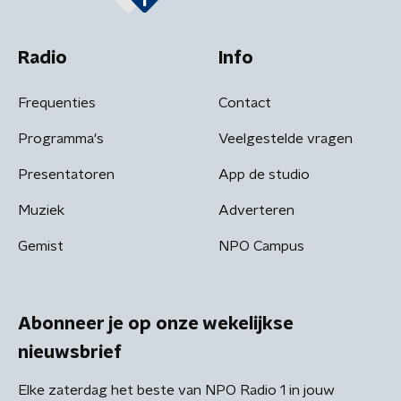
Radio
Info
Frequenties
Contact
Programma's
Veelgestelde vragen
Presentatoren
App de studio
Muziek
Adverteren
Gemist
NPO Campus
Abonneer je op onze wekelijkse
nieuwsbrief
Elke zaterdag het beste van NPO Radio 1 in jouw