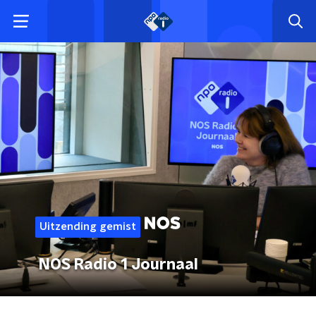
Uitzending gemist
NOS Radio 1 Journaal