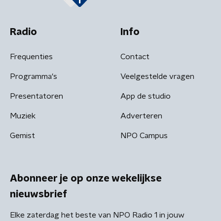
Radio
Info
Frequenties
Contact
Programma's
Veelgestelde vragen
Presentatoren
App de studio
Muziek
Adverteren
Gemist
NPO Campus
Abonneer je op onze wekelijkse
nieuwsbrief
Elke zaterdag het beste van NPO Radio 1 in jouw