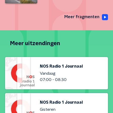
Meer fragmenten
Meer uitzendingen
NOS Radio 1 Journaal
Vandaag
07:00 - 08:30
NOS Radio 1 Journaal
Gisteren