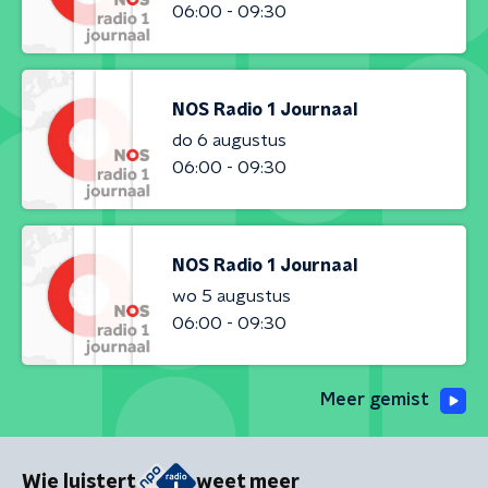
06:00 - 09:30
NOS Radio 1 Journaal
do 6 augustus
06:00 - 09:30
NOS Radio 1 Journaal
wo 5 augustus
06:00 - 09:30
Meer gemist
Wie luistert
weet meer