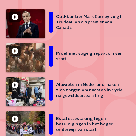
Oud-bankier Mark Carney volgt
Trudeau op als premier van
Canada
Proef met vogelgriepvaccin van
start
Alawieten in Nederland maken
zich zorgen om naasten in Syrië
na geweldsuitbarsting
Estafettestaking tegen
bezuinigingen in het hoger
onderwijs van start