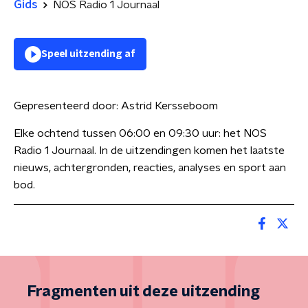
Gids
NOS Radio 1 Journaal
Speel uitzending af
Gepresenteerd door:
Astrid Kersseboom
Elke ochtend tussen 06:00 en 09:30 uur: het NOS
Radio 1 Journaal. In de uitzendingen komen het laatste
nieuws, achtergronden, reacties, analyses en sport aan
bod.
Fragmenten uit deze uitzending