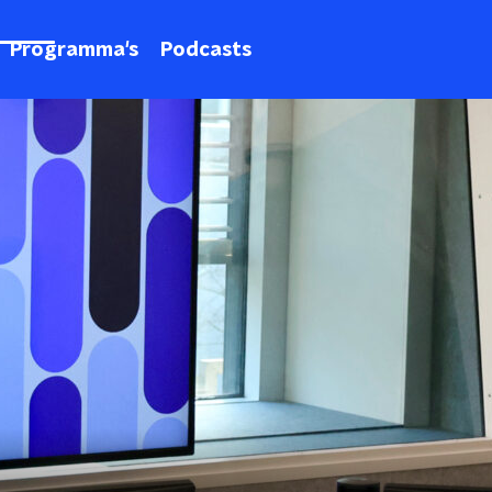
Programma's
Podcasts