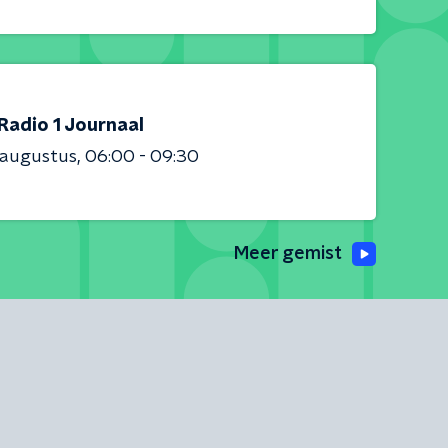
Radio 1 Journaal
 augustus
06:00 - 09:30
Meer gemist