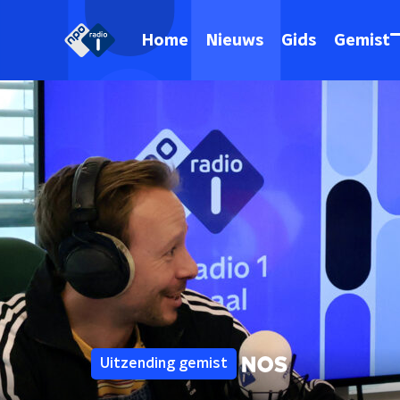
Home
Nieuws
Gids
Gemist
Uitzending gemist