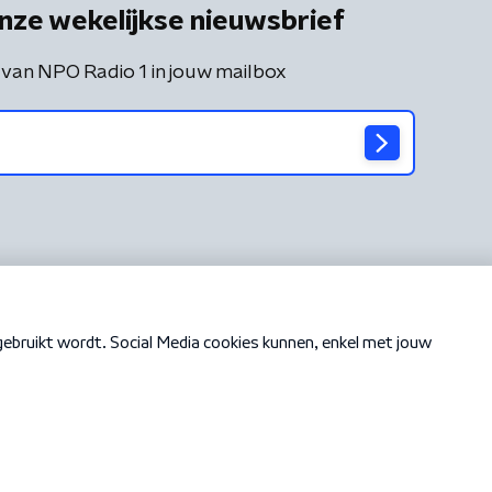
nze wekelijkse nieuwsbrief
 van NPO Radio 1 in jouw mailbox
Cookiebeleid