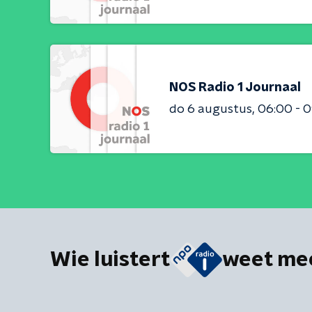
NOS Radio 1 Journaal
do 6 augustus
06:00 - 
Wie luistert
weet me