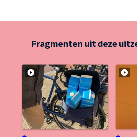
Fragmenten uit deze uit