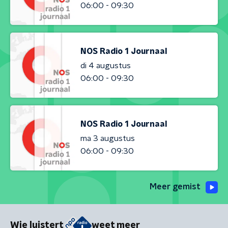
06:00 - 09:30
NOS Radio 1 Journaal
di 4 augustus
06:00 - 09:30
NOS Radio 1 Journaal
ma 3 augustus
06:00 - 09:30
Meer gemist
Wie luistert
weet meer