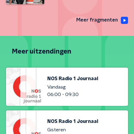
Meer fragmenten
Meer uitzendingen
NOS Radio 1 Journaal
Vandaag
06:00 - 09:30
NOS Radio 1 Journaal
Gisteren