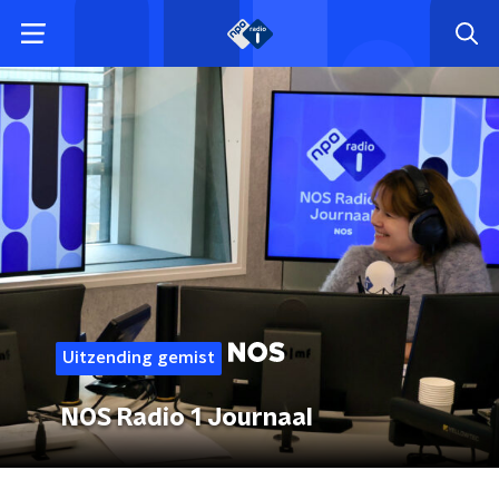
Uitzending gemist
NOS Radio 1 Journaal