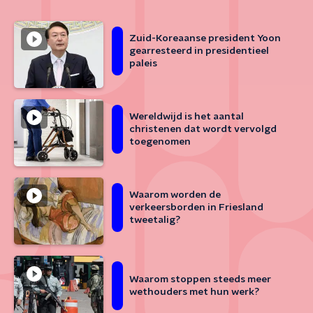
Zuid-Koreaanse president Yoon
gearresteerd in presidentieel
paleis
Wereldwijd is het aantal
christenen dat wordt vervolgd
toegenomen
Waarom worden de
verkeersborden in Friesland
tweetalig?
Waarom stoppen steeds meer
wethouders met hun werk?