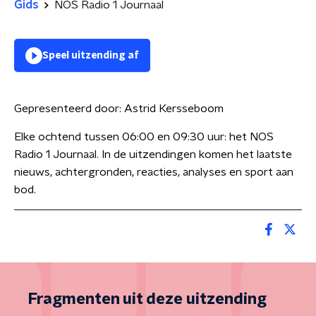
Gids
NOS Radio 1 Journaal
Speel uitzending af
Gepresenteerd door:
Astrid Kersseboom
Elke ochtend tussen 06:00 en 09:30 uur: het NOS
Radio 1 Journaal. In de uitzendingen komen het laatste
nieuws, achtergronden, reacties, analyses en sport aan
bod.
Fragmenten uit deze uitzending