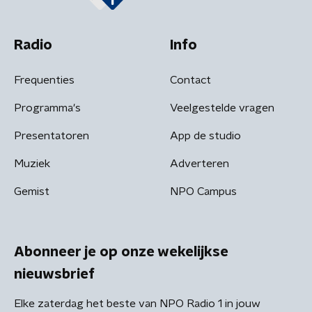
Radio
Info
Frequenties
Contact
Programma's
Veelgestelde vragen
Presentatoren
App de studio
Muziek
Adverteren
Gemist
NPO Campus
Abonneer je op onze wekelijkse
nieuwsbrief
Elke zaterdag het beste van NPO Radio 1 in jouw