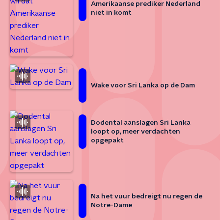
Amerikaanse prediker Nederland
niet in komt
Wake voor Sri Lanka op de Dam
Dodental aanslagen Sri Lanka
loopt op, meer verdachten
opgepakt
Na het vuur bedreigt nu regen de
Notre-Dame