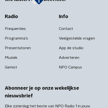
Radio
Info
Frequenties
Contact
Programma's
Veelgestelde vragen
Presentatoren
App de studio
Muziek
Adverteren
Gemist
NPO Campus
Abonneer je op onze wekelijkse
nieuwsbrief
Elke zaterdag het beste van NPO Radio 1 in jouw