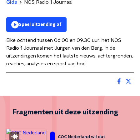
Gids
NOS Radio 1 Journaal
Speel uitzending af
Elke ochtend tussen 06:00 en 09:30 uur: het NOS
Radio 1 Journaal met Jurgen van den Berg. In de
uitzendingen komen het laatste nieuws, achtergronden,
reacties, analyses en sport aan bod.
Fragmenten uit deze uitzending
COC Nederland wil dat