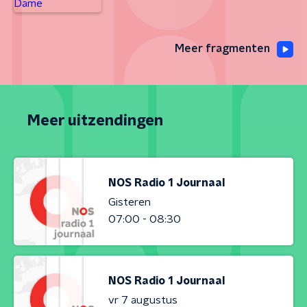
Meer fragmenten
Meer uitzendingen
NOS Radio 1 Journaal
Gisteren
07:00 - 08:30
NOS Radio 1 Journaal
vr 7 augustus