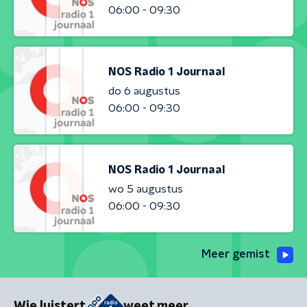
06:00 - 09:30
NOS Radio 1 Journaal
do 6 augustus
06:00 - 09:30
NOS Radio 1 Journaal
wo 5 augustus
06:00 - 09:30
Meer gemist
Wie luistert
weet meer