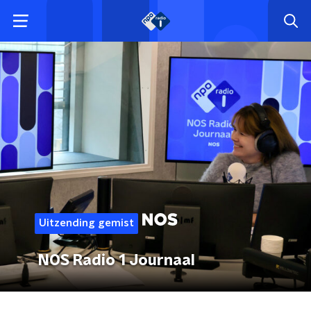
Uitzending gemist
NOS Radio 1 Journaal