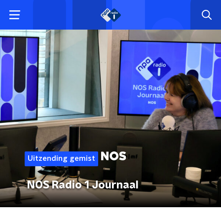
Uitzending gemist
NOS Radio 1 Journaal