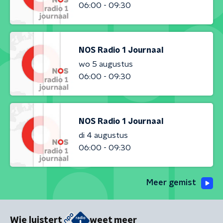
06:00 - 09:30
NOS Radio 1 Journaal
wo 5 augustus
06:00 - 09:30
NOS Radio 1 Journaal
di 4 augustus
06:00 - 09:30
Meer gemist
Wie luistert
weet meer