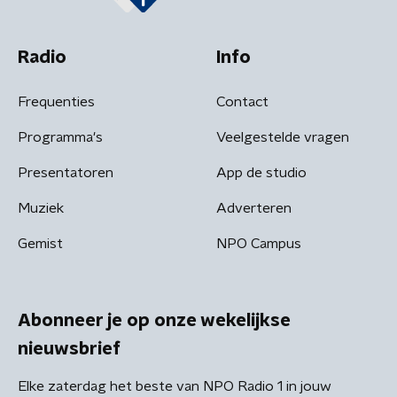
Radio
Info
Frequenties
Contact
Programma's
Veelgestelde vragen
Presentatoren
App de studio
Muziek
Adverteren
Gemist
NPO Campus
Abonneer je op onze wekelijkse
nieuwsbrief
Elke zaterdag het beste van NPO Radio 1 in jouw