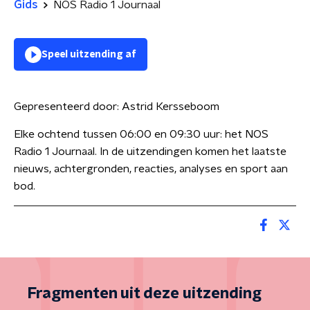
Gids
NOS Radio 1 Journaal
Speel uitzending af
Gepresenteerd door:
Astrid Kersseboom
Elke ochtend tussen 06:00 en 09:30 uur: het NOS
Radio 1 Journaal. In de uitzendingen komen het laatste
nieuws, achtergronden, reacties, analyses en sport aan
bod.
Fragmenten uit deze uitzending