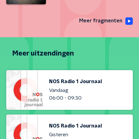
Meer fragmenten
Meer uitzendingen
NOS Radio 1 Journaal
Vandaag
06:00 - 09:30
NOS Radio 1 Journaal
Gisteren