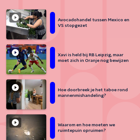
Avocadohandel tussen Mexico en
VS stopgezet
Xavi is held bij RB Leipzig, maar
moet zich in Oranje nog bewijzen
Hoe doorbreek je het taboe rond
mannenmishandeling?
Waarom en hoe moeten we
ruimtepuin opruimen?