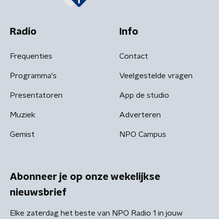
Radio
Info
Frequenties
Contact
Programma's
Veelgestelde vragen
Presentatoren
App de studio
Muziek
Adverteren
Gemist
NPO Campus
Abonneer je op onze wekelijkse
nieuwsbrief
Elke zaterdag het beste van NPO Radio 1 in jouw