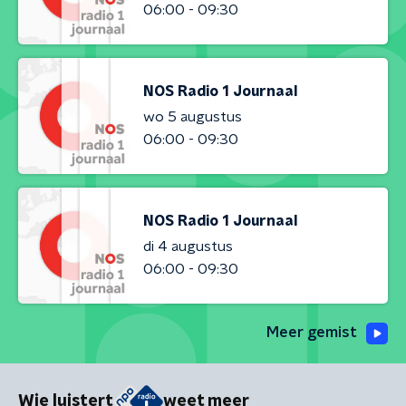
06:00 - 09:30
NOS Radio 1 Journaal
wo 5 augustus
06:00 - 09:30
NOS Radio 1 Journaal
di 4 augustus
06:00 - 09:30
Meer gemist
Wie luistert
weet meer