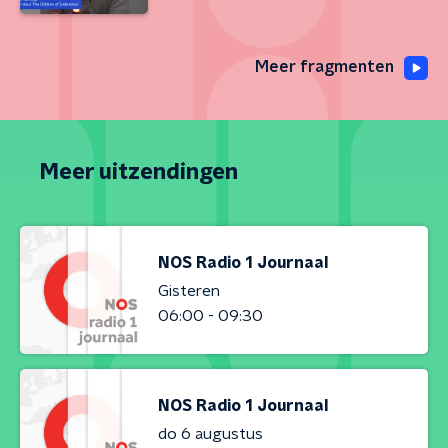
Meer fragmenten
Meer uitzendingen
NOS Radio 1 Journaal
Gisteren
06:00 - 09:30
NOS Radio 1 Journaal
do 6 augustus