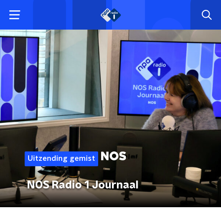
Uitzending gemist
NOS Radio 1 Journaal