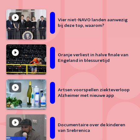
Vier niet-NAVO landen aanwezig
bij deze top, waarom?
Oranje verliest in halve finale van
Engeland in blessuretijd
Artsen voorspellen ziekteverloop
Alzheimer met nieuwe app
Documentaire over de kinderen
van Srebrenica