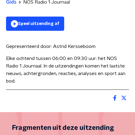
Gids
NOS Radio 1 Journaal
Speel uitzending af
Gepresenteerd door:
Astrid Kersseboom
Elke ochtend tussen 06:00 en 09:30 uur: het NOS
Radio 1 Journaal. In de uitzendingen komen het laatste
nieuws, achtergronden, reacties, analyses en sport aan
bod.
Fragmenten uit deze uitzending