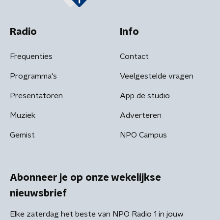
Radio
Info
Frequenties
Contact
Programma's
Veelgestelde vragen
Presentatoren
App de studio
Muziek
Adverteren
Gemist
NPO Campus
Abonneer je op onze wekelijkse
nieuwsbrief
Elke zaterdag het beste van NPO Radio 1 in jouw