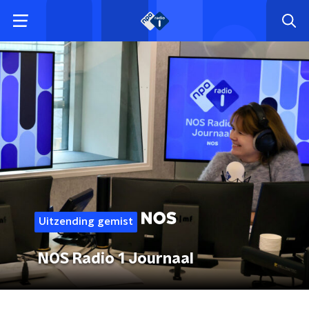
Uitzending gemist
NOS Radio 1 Journaal