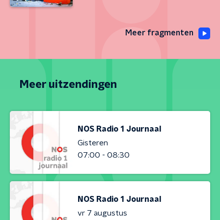
Meer fragmenten
Meer uitzendingen
NOS Radio 1 Journaal
Gisteren
07:00 - 08:30
NOS Radio 1 Journaal
vr 7 augustus