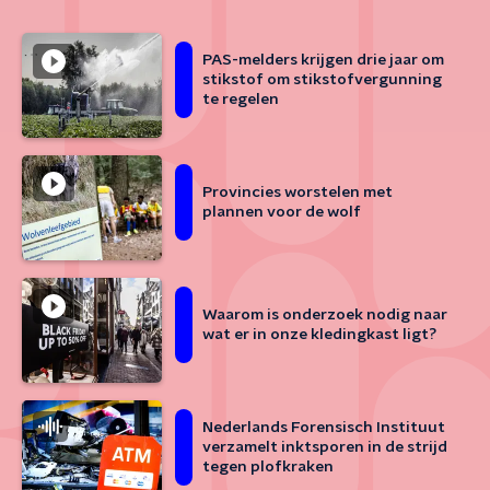
PAS-melders krijgen drie jaar om
stikstof om stikstofvergunning
te regelen
Provincies worstelen met
plannen voor de wolf
Waarom is onderzoek nodig naar
wat er in onze kledingkast ligt?
Nederlands Forensisch Instituut
verzamelt inktsporen in de strijd
tegen plofkraken