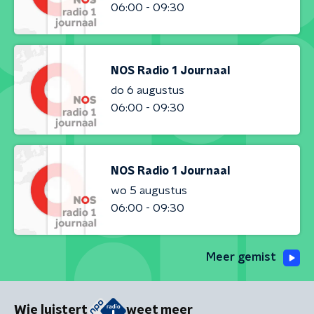
06:00 - 09:30
NOS Radio 1 Journaal
do 6 augustus
06:00 - 09:30
NOS Radio 1 Journaal
wo 5 augustus
06:00 - 09:30
Meer gemist
Wie luistert
weet meer