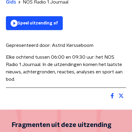
Gids
NOS Radio 1 Journaal
Speel uitzending af
Gepresenteerd door:
Astrid Kersseboom
Elke ochtend tussen 06:00 en 09:30 uur: het NOS
Radio 1 Journaal. In de uitzendingen komen het laatste
nieuws, achtergronden, reacties, analyses en sport aan
bod.
Fragmenten uit deze uitzending