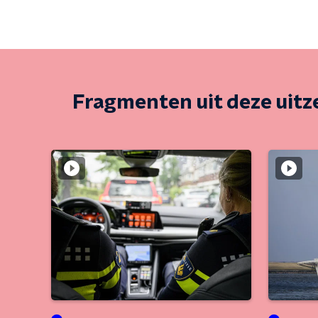
Fragmenten uit deze uit