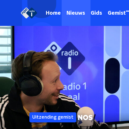
Home
Nieuws
Gids
Gemist
Uitzending gemist