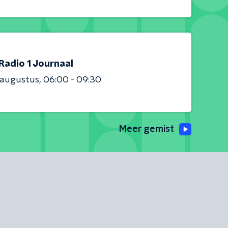
Radio 1 Journaal
 augustus
06:00 - 09:30
Meer gemist