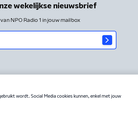
nze wekelijkse nieuwsbrief
 van NPO Radio 1 in jouw mailbox
Cookiebeleid