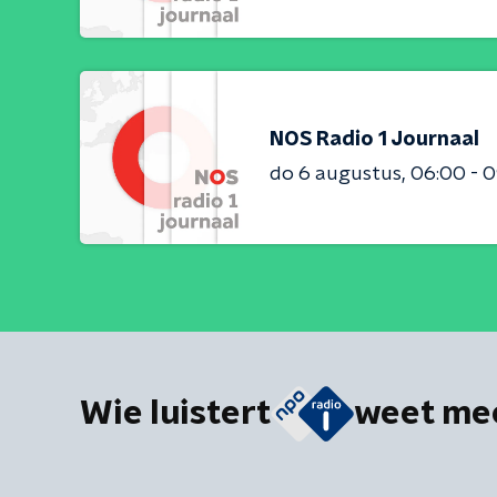
NOS Radio 1 Journaal
do 6 augustus
06:00 - 
Wie luistert
weet me