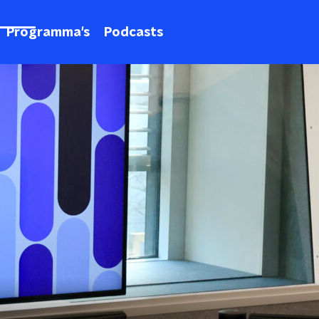
Programma's
Podcasts