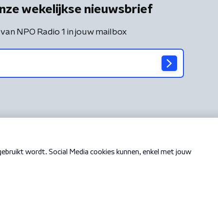
nze wekelijkse nieuwsbrief
 van NPO Radio 1 in jouw mailbox
Cookiebeleid