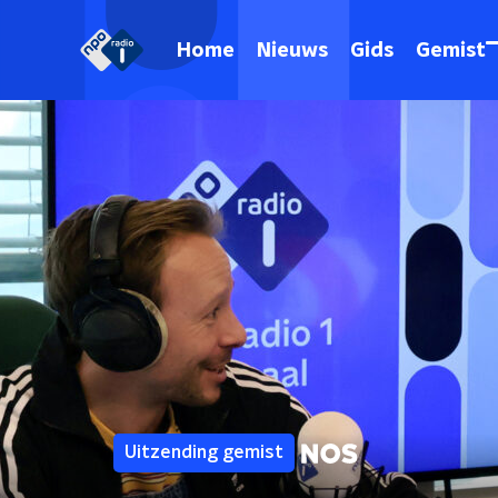
Home
Nieuws
Gids
Gemist
Uitzending gemist