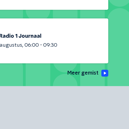
Radio 1 Journaal
 augustus
06:00 - 09:30
Meer gemist