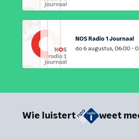
NOS Radio 1 Journaal
do 6 augustus
06:00 - 
Wie luistert
weet me