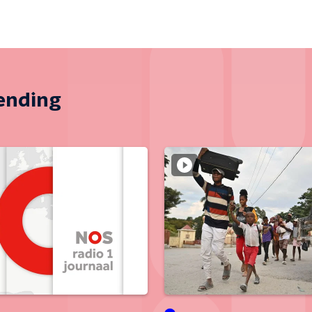
zending