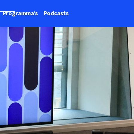
Programma's
Podcasts