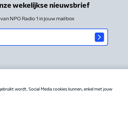
nze wekelijkse nieuwsbrief
 van NPO Radio 1 in jouw mailbox
Cookiebeleid