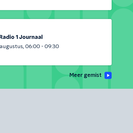
Radio 1 Journaal
 augustus
06:00 - 09:30
Meer gemist