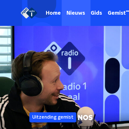
Home
Nieuws
Gids
Gemist
Uitzending gemist