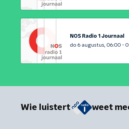
NOS Radio 1 Journaal
do 6 augustus
06:00 - 
Wie luistert
weet me