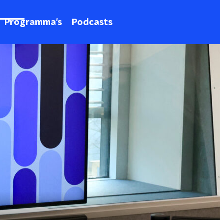
Programma's
Podcasts