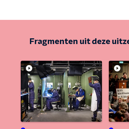
Fragmenten uit deze uit