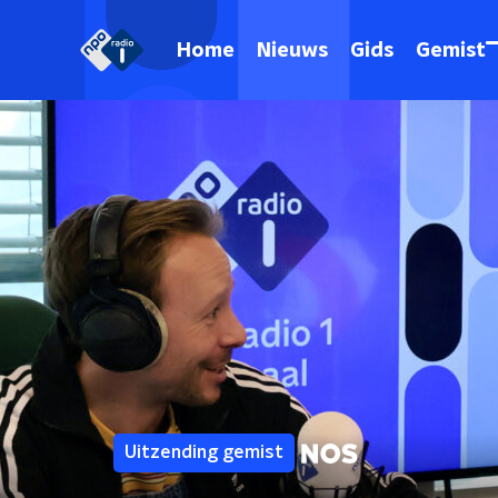
Home
Nieuws
Gids
Gemist
Uitzending gemist