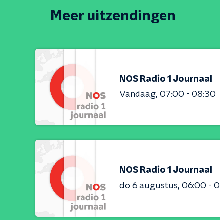
Meer uitzendingen
NOS Radio 1 Journaal
Vandaag
07:00 - 08:30
NOS Radio 1 Journaal
do 6 augustus
06:00 - 