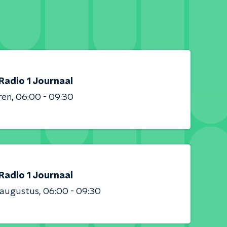
Radio 1 Journaal
ren
06:00 - 09:30
Radio 1 Journaal
 augustus
06:00 - 09:30