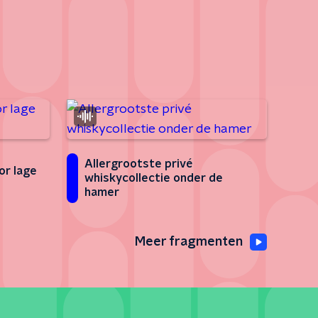
Allergrootste privé
or lage
whiskycollectie onder de
hamer
Meer fragmenten