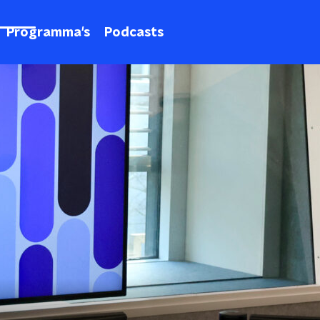
Programma's
Podcasts