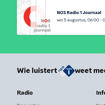
NOS Radio 1 Journaal
wo 5 augustus
06:00 - 
Wie luistert
weet me
Radio
Inf