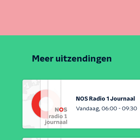
Meer uitzendingen
NOS Radio 1 Journaal
Vandaag
06:00 - 09:30