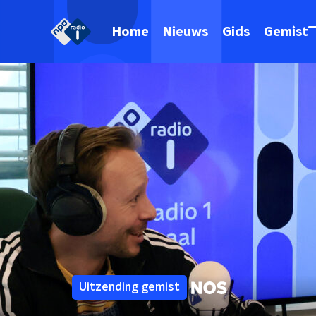
Home
Nieuws
Gids
Gemist
Uitzending gemist