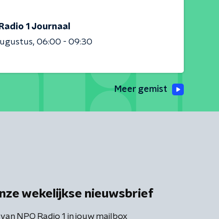
Radio 1 Journaal
augustus
06:00 - 09:30
Meer gemist
nze wekelijkse nieuwsbrief
 van NPO Radio 1 in jouw mailbox