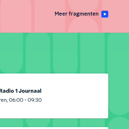
Meer fragmenten
Radio 1 Journaal
ren
06:00 - 09:30