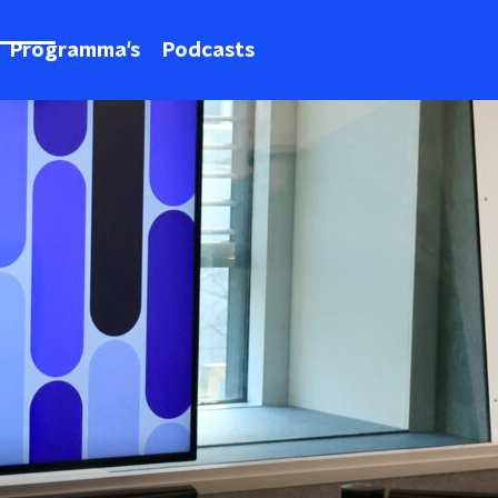
Programma's
Podcasts