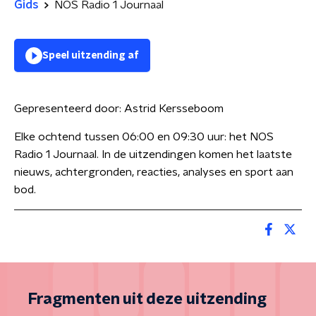
Gids
NOS Radio 1 Journaal
Speel uitzending af
Gepresenteerd door:
Astrid Kersseboom
Elke ochtend tussen 06:00 en 09:30 uur: het NOS
Radio 1 Journaal. In de uitzendingen komen het laatste
nieuws, achtergronden, reacties, analyses en sport aan
bod.
Fragmenten uit deze uitzending