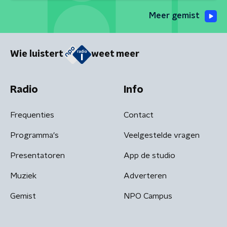
Meer gemist
Wie luistert
weet meer
Radio
Info
Frequenties
Contact
Programma's
Veelgestelde vragen
Presentatoren
App de studio
Muziek
Adverteren
Gemist
NPO Campus