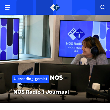
Uitzending gemist
NOS Radio 1 Journaal