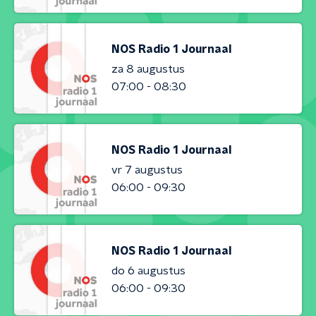
NOS Radio 1 Journaal
za 8 augustus
07:00 - 08:30
NOS Radio 1 Journaal
vr 7 augustus
06:00 - 09:30
NOS Radio 1 Journaal
do 6 augustus
06:00 - 09:30