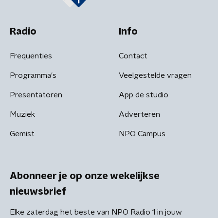
Radio
Info
Frequenties
Contact
Programma's
Veelgestelde vragen
Presentatoren
App de studio
Muziek
Adverteren
Gemist
NPO Campus
Abonneer je op onze wekelijkse
nieuwsbrief
Elke zaterdag het beste van NPO Radio 1 in jouw