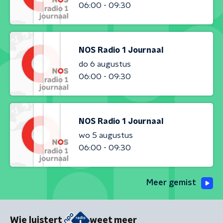
06:00 - 09:30
NOS Radio 1 Journaal
do 6 augustus
06:00 - 09:30
NOS Radio 1 Journaal
wo 5 augustus
06:00 - 09:30
Meer gemist
Wie luistert
weet meer