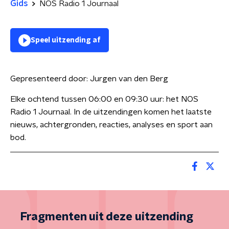
Gids
NOS Radio 1 Journaal
Speel uitzending af
Gepresenteerd door:
Jurgen van den Berg
Elke ochtend tussen 06:00 en 09:30 uur: het NOS
Radio 1 Journaal. In de uitzendingen komen het laatste
nieuws, achtergronden, reacties, analyses en sport aan
bod.
Fragmenten uit deze uitzending