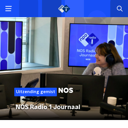
Uitzending gemist
NOS Radio 1 Journaal