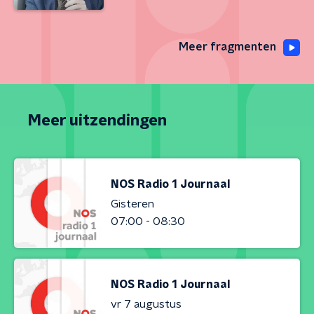
Meer fragmenten
Meer uitzendingen
NOS Radio 1 Journaal
Gisteren
07:00 - 08:30
NOS Radio 1 Journaal
vr 7 augustus