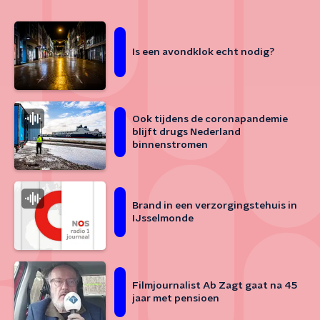
Is een avondklok echt nodig?
Ook tijdens de coronapandemie
blijft drugs Nederland
binnenstromen
Brand in een verzorgingstehuis in
IJsselmonde
Filmjournalist Ab Zagt gaat na 45
jaar met pensioen