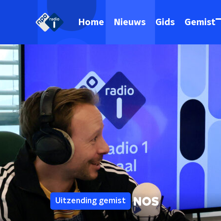
Home
Nieuws
Gids
Gemist
Uitzending gemist