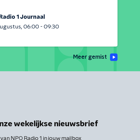
Radio 1 Journaal
augustus
06:00 - 09:30
Meer gemist
nze wekelijkse nieuwsbrief
 van NPO Radio 1 in jouw mailbox