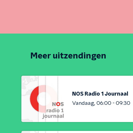
Meer uitzendingen
NOS Radio 1 Journaal
Vandaag
06:00 - 09:30