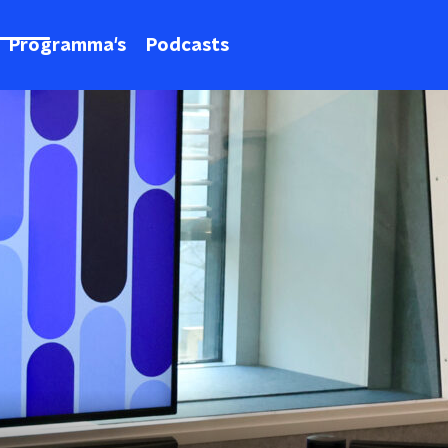
Programma's
Podcasts