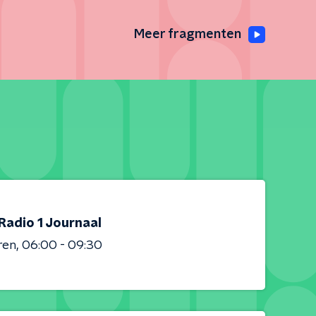
Meer fragmenten
Radio 1 Journaal
ren
06:00 - 09:30