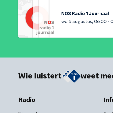
NOS Radio 1 Journaal
wo 5 augustus
06:00 - 
Wie luistert
weet me
Radio
Inf