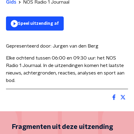
Gids
NOS Radio 1 Journaal
Speel uitzending af
Gepresenteerd door:
Jurgen van den Berg
Elke ochtend tussen 06:00 en 09:30 uur: het NOS
Radio 1 Journaal. In de uitzendingen komen het laatste
nieuws, achtergronden, reacties, analyses en sport aan
bod.
Fragmenten uit deze uitzending