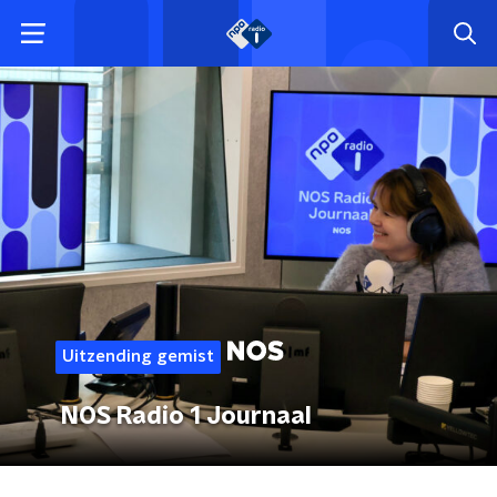
Uitzending gemist
NOS Radio 1 Journaal