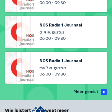
06:00 - 09:30
NOS Radio 1 Journaal
di 4 augustus
06:00 - 09:30
NOS Radio 1 Journaal
ma 3 augustus
06:00 - 09:30
Meer gemist
Wie luistert
weet meer