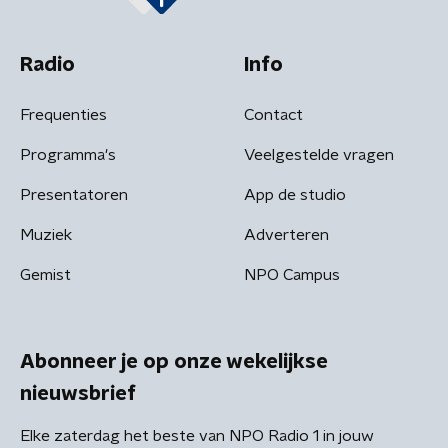
Radio
Info
Frequenties
Contact
Programma's
Veelgestelde vragen
Presentatoren
App de studio
Muziek
Adverteren
Gemist
NPO Campus
Abonneer je op onze wekelijkse
nieuwsbrief
Elke zaterdag het beste van NPO Radio 1 in jouw