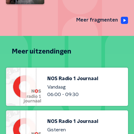
Meer fragmenten
Meer uitzendingen
NOS Radio 1 Journaal
Vandaag
06:00 - 09:30
NOS Radio 1 Journaal
Gisteren