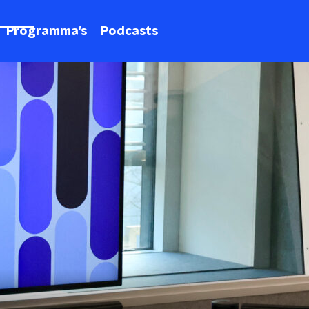
Programma's
Podcasts