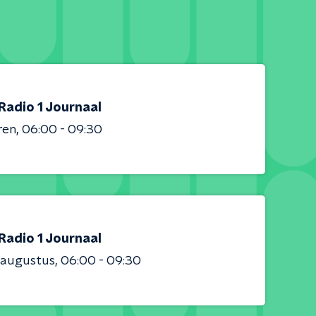
Radio 1 Journaal
ren
06:00 - 09:30
Radio 1 Journaal
 augustus
06:00 - 09:30