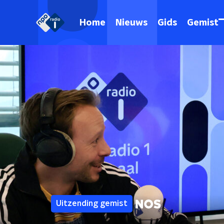
Home
Nieuws
Gids
Gemist
Uitzending gemist