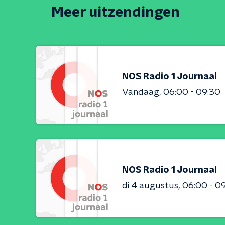
Meer uitzendingen
NOS Radio 1 Journaal
Vandaag
06:00 - 09:30
NOS Radio 1 Journaal
di 4 augustus
06:00 - 0