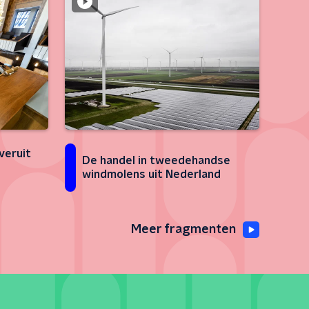
veruit
De handel in tweedehandse
windmolens uit Nederland
Meer fragmenten